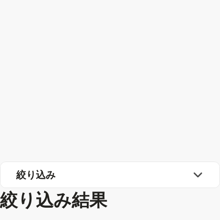
絞り込み
絞り込み結果