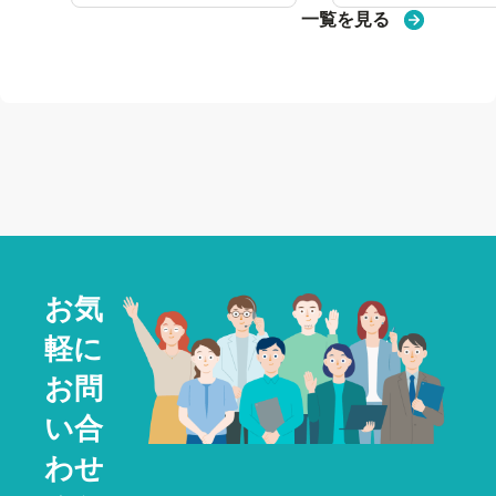
一覧を見る
お気
軽に
お問
い合
わせ