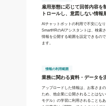
雇用形態に応じて回答内容を
トロールし、
意図しない情報
AIチャットボットの利用で不安にな
SmartHRのAIアシスタントは、検
情報を公開する範囲を設定できるので
ます。
情報の利用範囲
業務に関わる資料・データを
アップロードした情報は、お客さまのS
ため、他企業に公開されることはないほ
モデル）の学習に利用されることもあ