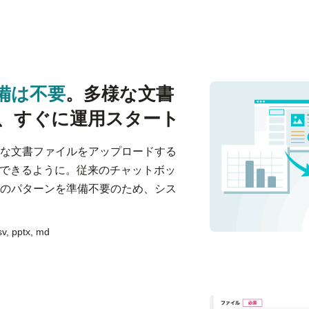
備は不要
。多様な文書
、すぐに運用スタート
な文書ファイルをアップロードする
ができるように。従来のチャットボッ
のパターンを準備不要のため、シス
, pptx, md