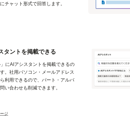
にチャット形式で回答します。
シスタント
を掲載できる
ル」にAIアシスタントを掲載できるの
す。社用パソコン・メールアドレス
ら利用できるので、パート・アルバ
問い合わせも削減できます。
ージ