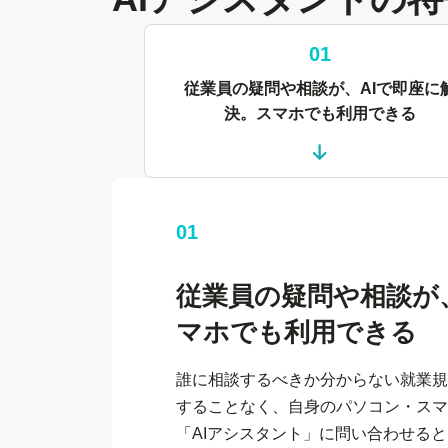
01
従業員の疑問や相談が、AIで即座に
決。
スマホでも利用できる
01
従業員の疑問や相談が
マホでも
利用できる
誰に相談するべきか分からない就業規
することなく、自身のパソコン・スマ
「AIアシスタント」に問い合わせると