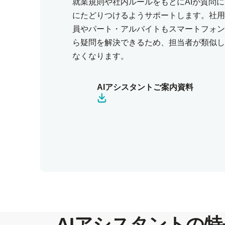
就業規則や社内ルールをもとにAIが質問
にたどりつけるようサポートします。社用
員やパート・アルバイトもスマートフォン
ら疑問を解決できるため、担当者が類似し
なくなります。
AIアシスタントご案内資料
AIアシスタントの特