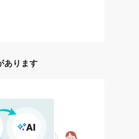
があります