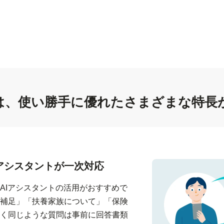
には、使い勝手に優れたさまざまな特長
アシスタントが一次対応
AIアシスタントの活用がおすすめで
補足」「扶養家族について」「保険
く同じような質問は事前に回答書類