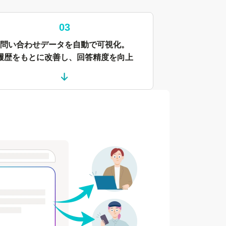
03
問い合わせデータを自動で可視化。
履歴をもとに改善し、回答精度を向上