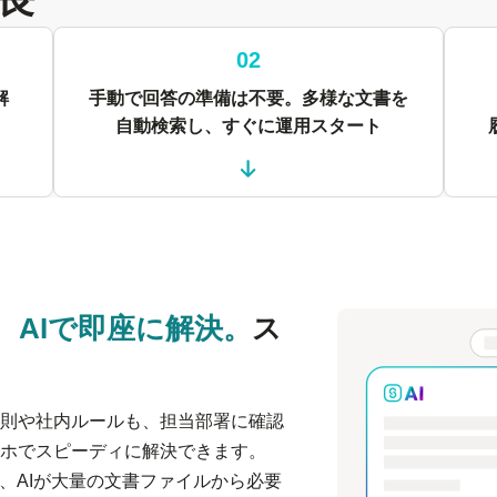
02
解
手動で回答の準備は不要。多様な文書を
自動検索し、すぐに運用スタート
、
AIで即座に解決。
ス
則や社内ルールも、担当部署に確認
ホでスピーディに解決できます。
、AIが大量の文書ファイルから必要