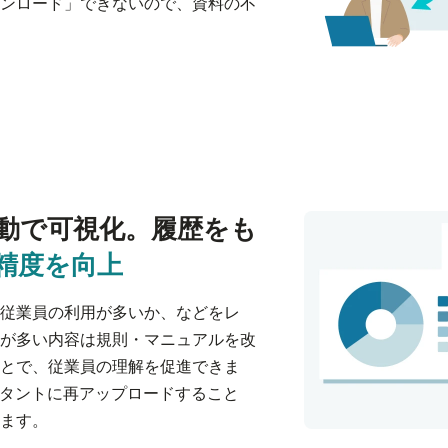
ンロード」できないので、資料の不
動で可視化。
履歴をも
精度を向上
従業員の利用が多いか、などをレ
が多い内容は規則・マニュアルを改
とで、従業員の理解を促進できま
スタントに再アップロードすること
ます。