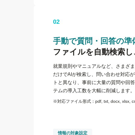
02
手動で質問・回答の準
ファイルを自動検索し
就業規則やマニュアルなど、さまざま
だけでAIが検索し、問い合わせ対応
トと異なり、事前に大量の質問や回答
テムの導入工数を大幅に削減します。
※
対応ファイル形式：pdf, txt, docx, xlsx, csv
情報の対象設定