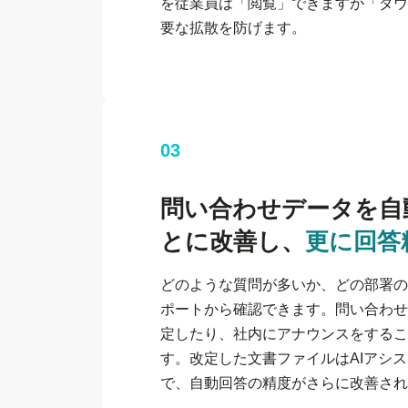
を従業員は「閲覧」できますが「ダウ
要な拡散を防げます。
03
問い合わせデータを自
とに改善し、
更に回答
どのような質問が多いか、どの部署の
ポートから確認できます。問い合わせ
定したり、社内にアナウンスをするこ
す。改定した文書ファイルはAIアシ
で、自動回答の精度がさらに改善され