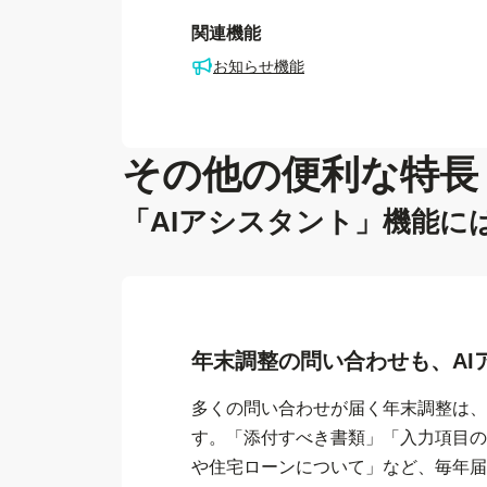
関連機能
お知らせ機能
その他の便利な特長
「AIアシスタント」機能
年末調整の問い合わせも、AI
多くの問い合わせが届く年末調整は、
す。「添付すべき書類」「入力項目の
や住宅ローンについて」など、毎年届