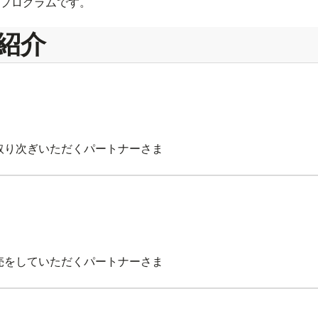
プログラムです。
紹介
お取り次ぎいただくパートナーさま
販売をしていただくパートナーさま