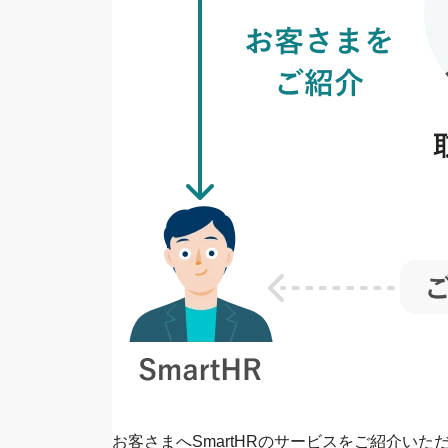
お客さまへSmartHRのサービスをご紹介いた