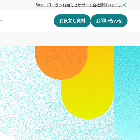
SmartHRコラム
お知らせ
サポート
会社情報
ログイン
ト
お役立ち資料
お問い合わせ