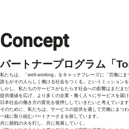
Concept
パートナープログラム
「T
私たちは、「well-working」をキャッチフレーズに「労働
誰もがその人らしく働ける社会をつくる」というミッションを
しかし、私たちのサービスがもたらす社会への影響はまだまだ
提供価値を広げ、より多くの企業・働く人々にサービスを届け
日本社会の働き方の変化を後押ししていきたいと考えています
そのために、私たちは、サービスの提供を通して労働にまつわ
一緒に取り組むパートナーさまを探しています。
共に挑戦の火を灯し、共に発展していく。