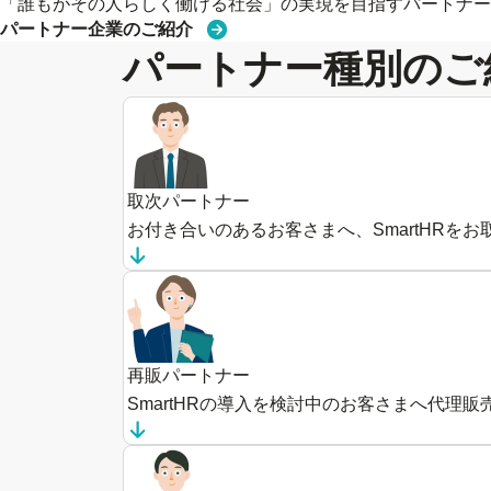
「誰もがその人らしく働ける社会」の実現を目指すパートナー
パートナー企業のご紹介
パートナー種別のご
取次パートナー
お付き合いのあるお客さまへ、SmartHRを
再販パートナー
SmartHRの導入を検討中のお客さまへ代理