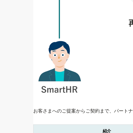
お客さまへのご提案からご契約まで、パートナ
紹介