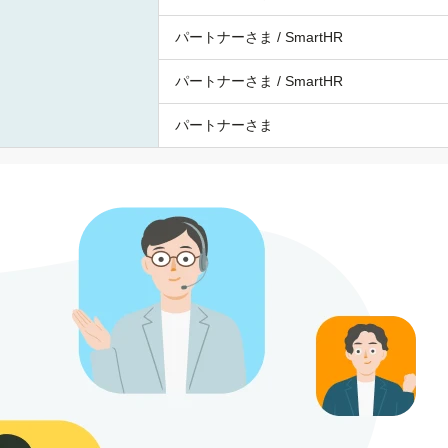
パートナーさま / SmartHR
パートナーさま / SmartHR
パートナーさま