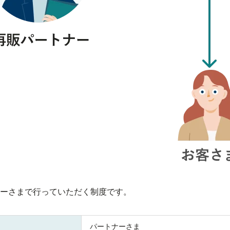
ーさまで行っていただく制度です。
パートナーさま