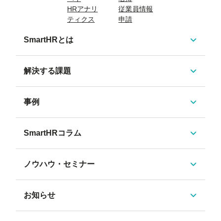
HRアナリ
従業員情報
ティクス
申請
SmartHRとは
解決する課題
事例
SmartHRコラム
ノウハウ・セミナー
お知らせ