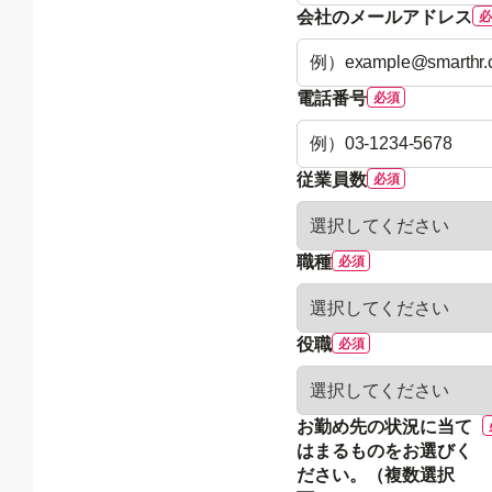
会社のメールアドレス
電話番号
従業員数
職種
役職
お勤め先の状況に当て
はまるものをお選びく
ださい。（複数選択