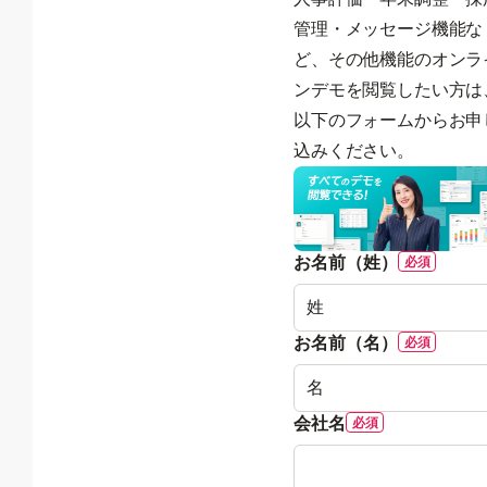
管理・メッセージ機能な
ど、その他機能のオンラ
ンデモを閲覧したい方は
以下のフォームからお申
込みください。
お名前（姓）
お名前（名）
会社名