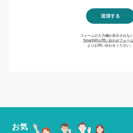
送信する
フォームの入力欄が表示されな
SmartHRお問い合わせフォー
よりお問い合わせください
お気