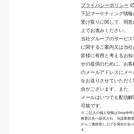
プライバシーポリシー
下記マーケティング情報
受け取りに関して、同意
上でお進みください。
当社グループのサービス
に関するご案内又は当社
皆様に有用と考えるお知
せの提供のために、お客
のメールアドレスにメー
をお送りさせていただく
合がございます。また、
メールはいつでも配信解
可能です。
※ ご記入の個人情報はSmartHR
務委託先へ提供され、当該業務
からご連絡差し上げる場合があ
す。