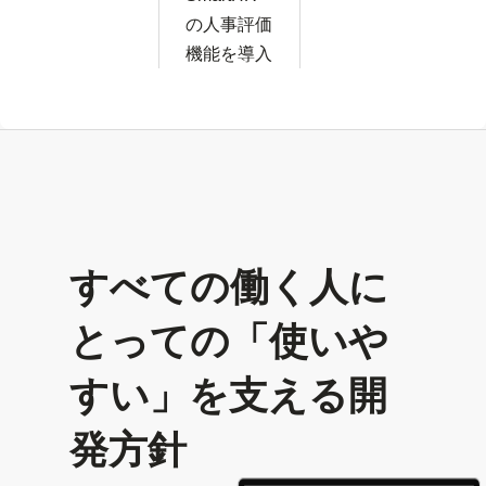
の人事評価
機能を導入
すべての働く人に
とっての「使いや
すい」を支える開
発方針