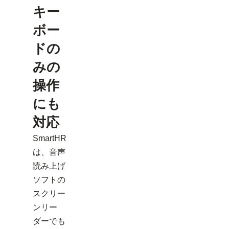
キー
ボー
ドの
みの
操作
にも
対応
SmartHR
は、音声
読み上げ
ソフトの
スクリー
ンリー
ダーでも