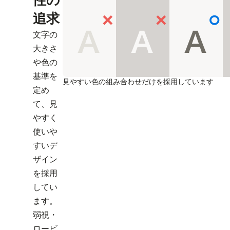
性の
追求
文字の
大きさ
や色の
基準を
見やすい色の組み合わせだけを採用しています
定め
て、見
やすく
使いや
すいデ
ザイン
を採用
してい
ます。
弱視・
ロービ