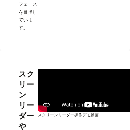
フェース
を目指し
ていま
す。
スク
リー
ン
リー
ダー
スクリーンリーダー操作デモ動画
や