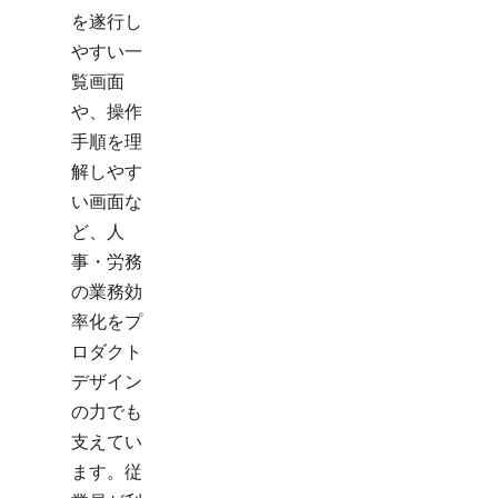
を遂行し
やすい一
覧画面
や、操作
手順を理
解しやす
い画面な
ど、人
事・労務
の業務効
率化をプ
ロダクト
デザイン
の力でも
支えてい
ます。従