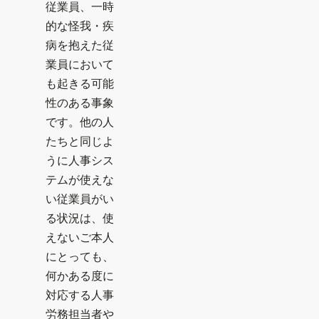
従業員、一時
的な怪我・疾
病を抱えた従
業員において
も起きる可能
性のある事象
です。他の人
たちと同じよ
うに人事シス
テムが使えな
い従業員がい
る状況は、使
えないご本人
にとっても、
何かある度に
対応する人事
労務担当者や