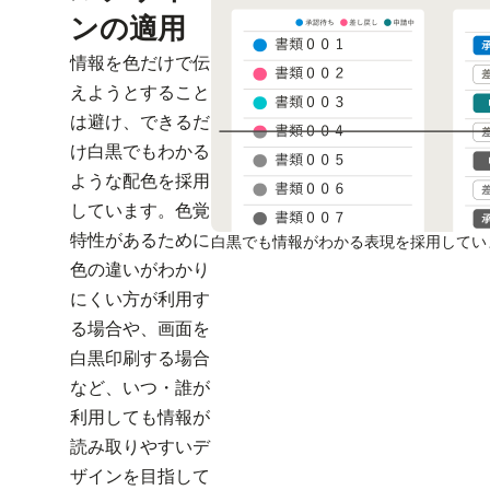
ンの適用
情報を色だけで伝
えようとすること
は避け、できるだ
け白黒でもわかる
ような配色を採用
しています。色覚
特性があるために
白黒でも情報がわかる表現を採用してい
色の違いがわかり
にくい方が利用す
る場合や、画面を
白黒印刷する場合
など、いつ・誰が
利用しても情報が
読み取りやすいデ
ザインを目指して