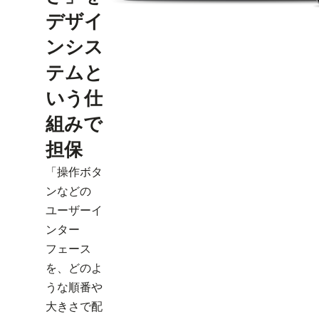
デザイ
ンシス
テムと
いう仕
組みで
担保
「操作ボタ
ンなどの
ユーザーイ
ンター
フェース
を、どのよ
うな順番や
大きさで配