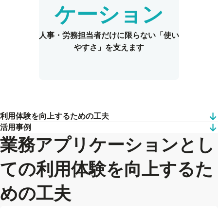
ケーション
人事・労務担当者だけに限らない
「使い
やすさ」を支えます
利用体験を向上するための工夫
活用事例
業務アプリケーションとし
ての利用体験を向上するた
めの工夫