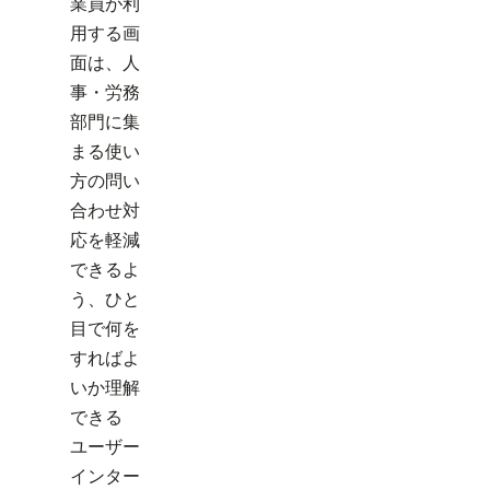
業員が利
用する画
面は、人
事・労務
部門に集
まる使い
方の問い
合わせ対
応を軽減
できるよ
う、ひと
目で何を
すればよ
いか理解
できる
ユーザー
インター