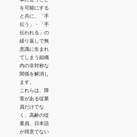
を可能にする
と共に、「手
伝う」・「手
伝われる」の
繰り返しで無
意識に生まれ
てしまう組織
内の非対称な
関係を解消し
ます。
これらは、障
害がある従業
員だけでな
く、高齢の従
業員、日本語
が得意でない