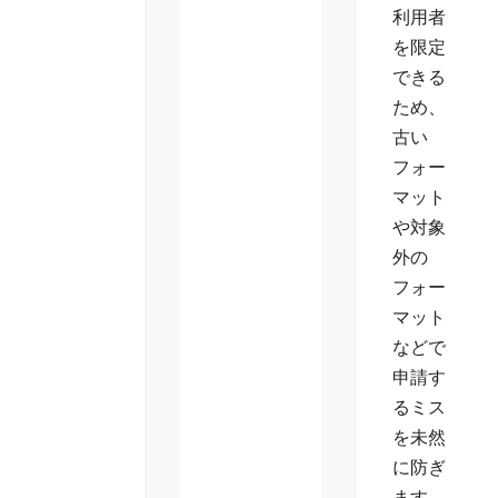
利用者
を限定
できる
ため、
古い
フォー
マット
や対象
外の
フォー
マット
などで
申請す
るミス
を未然
に防ぎ
ます。