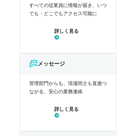
すべての従業員に情報が届き、いつ
でも・どこでもアクセス可能に
詳しく見る
メッセージ
管理部門からも、現場同士も直接つ
ながる、安心の業務連絡
詳しく見る