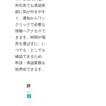
外出先でも承認依
頼に気が付きやす
く、通知からワン
クリックで必要な
情報へアクセスで
きます。時間や場
所を選ばずに、い
つでも・どこでも
確認できるため、
申請・承認業務を
効率化できます。
詳
し
く
見