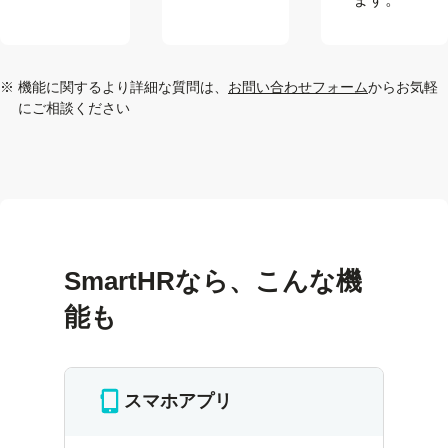
※
機能に関するより詳細な質問は、
お問い合わせフォーム
からお気軽
にご相談ください
SmartHRなら、こんな機
能も
スマホアプリ