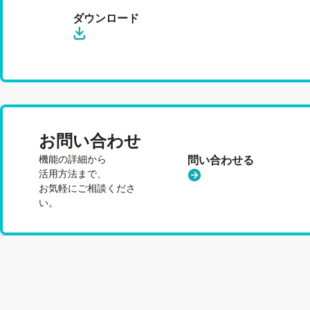
ダウンロード
お問い合わせ
機能の詳細から
問い合わせる
活用方法まで、
お気軽にご相談くださ
い。