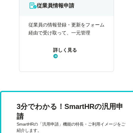
従業員情報申請
従業員の情報登録・更新をフォーム
経由で受け取って、一元管理
詳しく見る
3分でわかる！SmartHRの汎用申
請
SmartHRの「汎用申請」機能の特長・ご利用イメージをご
紹介します。