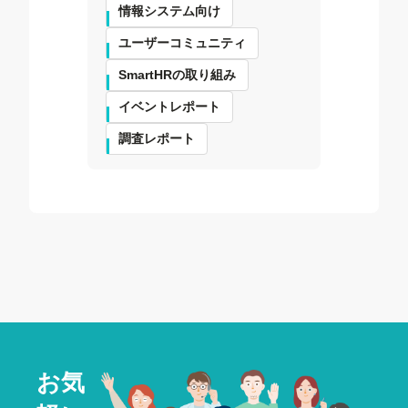
情報システム向け
ユーザーコミュニティ
SmartHRの取り組み
イベントレポート
調査レポート
お気