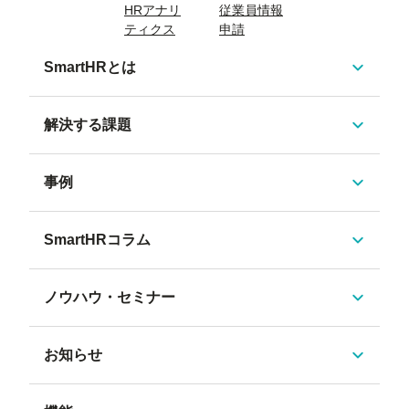
HRアナリ
従業員情報
ティクス
申請
SmartHRとは
解決する課題
事例
SmartHRコラム
ノウハウ・セミナー
お知らせ