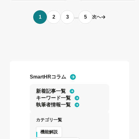
1
2
3
5
…
次へ
SmartHRコラム
新着記事一覧
キーワード一覧
執筆者情報一覧
カテゴリ一覧
機能解説