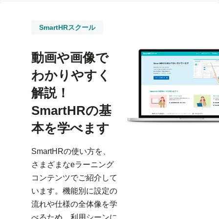
SmartHRスクール
動画や画像で
わかりやすく
解説！
SmartHRの基
本を学べます
SmartHRの使い方を、
さまざまなeラーニング
コンテンツでご紹介して
います。機能別に設定の
流れや仕様の全体像を学
べるため、利用シーンに