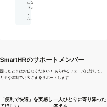
にな
りま
し
た。
SmartHRのサポートメンバー
困ったときはお任せください！ あらゆるフェーズに対して、
万全な体制でお客さまをサポートします
「便利で快適」を実感し
一人ひとりに寄り添った
てほしい
答えを