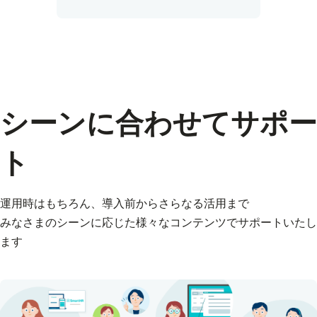
シーンに合わせてサポー
ト
運用時はもちろん、導入前からさらなる活用まで
みなさまのシーンに応じた様々なコンテンツでサポートいたし
ます