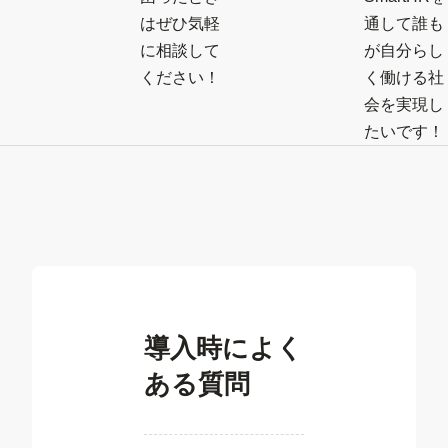
はぜひ気軽
通して誰も
に相談して
が自分らし
ください！
く働ける社
会を実現し
たいです！
導入時によく
ある質問