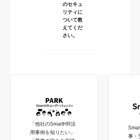
のセキュ
リティに
ついて教
えてくだ
さい。
「他社のSmartHR活
Sma
用事例を知りたい」
事・