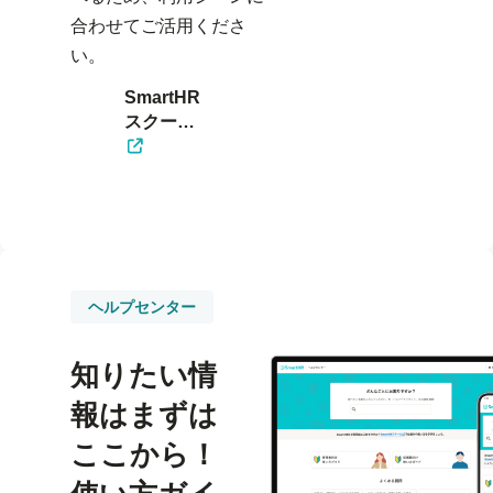
合わせてご活用くださ
い。
SmartHR
スクール
を見る
ヘルプセンター
知りたい情
報はまずは
ここから！