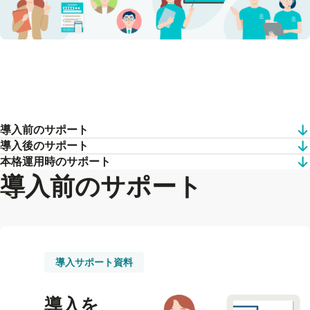
導入前のサポート
導入後のサポート
本格運用時のサポート
導入前のサポート
導入サポート資料
導入を