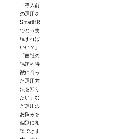
「導入前
の運用を
SmartHR
でどう実
現すれば
いい？」
「自社の
課題や特
徴に合っ
た運用方
法を知り
たい」な
ど運用の
お悩みを
個別に相
談できま