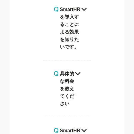
SmartHR
を導入す
ることに
よる効果
を知りた
いです。
具体的
な料金
を教え
てくだ
さい
SmartHR