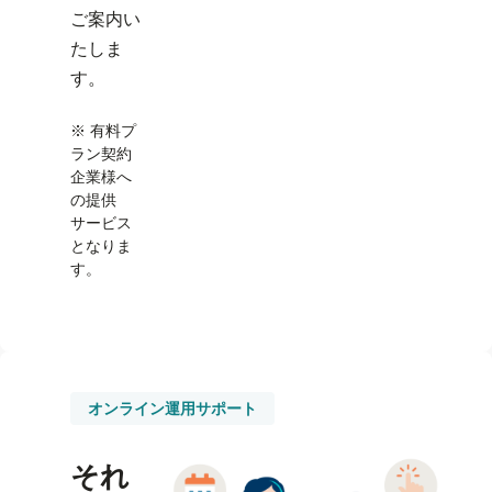
ご案内い
たしま
す。
有料プ
ラン契約
企業様へ
の提供
サービス
となりま
す。
オンライン運用サポート
それ