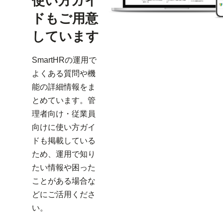
使い方ガイ
ドもご用意
しています
SmartHRの運用で
よくある質問や機
能の詳細情報をま
とめています。管
理者向け・従業員
向けに使い方ガイ
ドも掲載している
ため、運用で知り
たい情報や困った
ことがある場合な
どにご活用くださ
い。