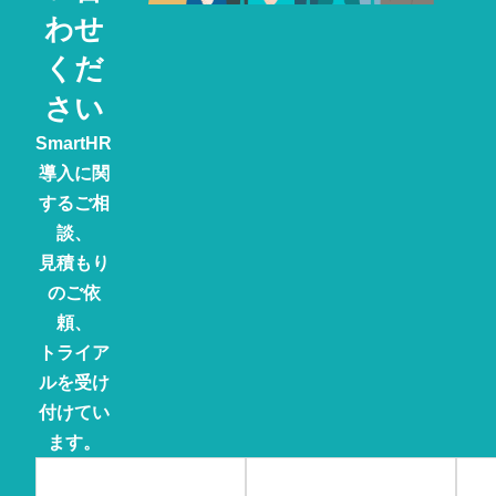
わせ
くだ
さい
SmartHR
導入に関
するご相
談、
見積もり
のご依
頼、
トライア
ルを受け
付けてい
ます。