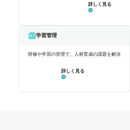
詳しく見る
学習管理
研修や学習の管理で、人材育成の課題を解決
詳しく見る