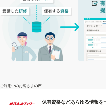
ご利用中のお客さまの声
保有資格などあらゆる情報を