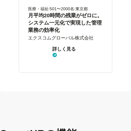
医療・福祉
501〜2000名
東京都
月平均20時間の残業がゼロに。
システム一元化で実現した管理
業務の効率化
エクスコムグローバル株式会社
詳しく見る