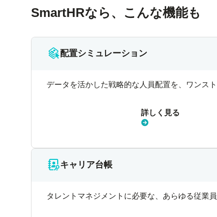
SmartHRなら、こんな機能も
配置シミュレーション
データを活かした戦略的な人員配置を、ワンスト
詳しく見る
キャリア台帳
タレントマネジメントに必要な、あらゆる従業員