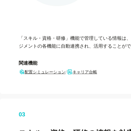
「スキル・資格・研修」機能で管理している情報は、
ジメントの各機能に自動連携され、活用することがで
関連機能
配置シミュレーション
/
キャリア台帳
03