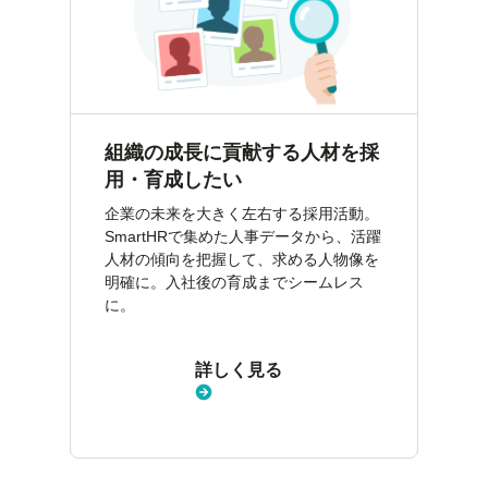
組織の成長に貢献する人材を採
用・育成したい
企業の未来を大きく左右する採用活動。
SmartHRで集めた人事データから、活躍
人材の傾向を把握して、求める人物像を
明確に。入社後の育成までシームレス
に。
詳しく見る