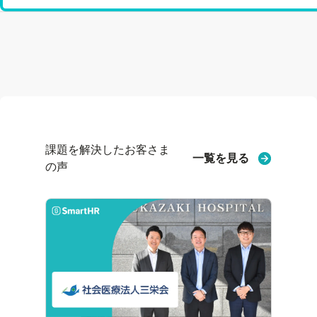
課題を解決したお客さま
一覧を見る
の声