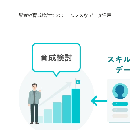
配置や育成検討でのシームレスなデータ活用