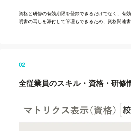
資格と研修の有効期限を登録できるだけでなく、有効
明書の写しを添付して管理もできるため、資格関連書
02
全従業員のスキル・資格・
研修