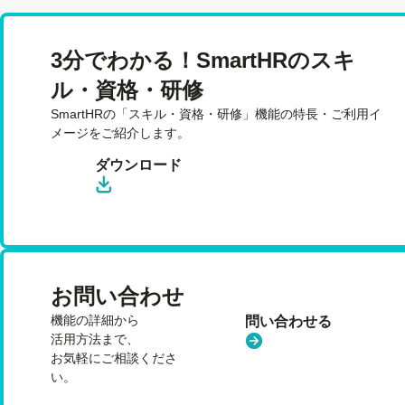
3分でわかる！SmartHRのスキ
ル・資格・研修
SmartHRの「スキル・資格・研修」機能の特長・ご利用イ
メージをご紹介します。
ダウンロード
お問い合わせ
機能の詳細から
問い合わせる
活用方法まで、
お気軽にご相談くださ
い。