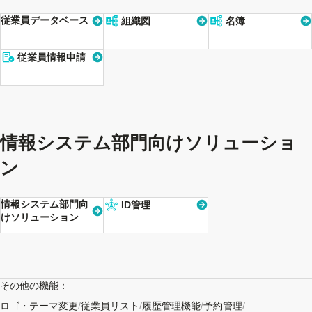
従業員データベース
組織図
名簿
従業員情報申請
情報システム部門向けソリューショ
ン
情報システム部門向
ID管理
けソリューション
その他の機能：
ロゴ・テーマ変更
/
従業員リスト
/
履歴管理機能
/
予約管理
/