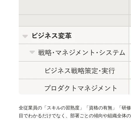
全従業員の「スキルの習熟度」「資格の有無」「研修
目でわかるだけでなく、部署ごとの傾向や組織全体の