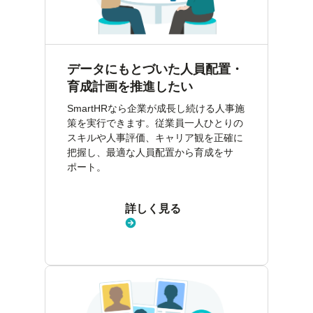
データにもとづいた人員配置・
育成計画を推進したい
SmartHRなら企業が成長し続ける人事施
策を実行できます。従業員一人ひとりの
スキルや人事評価、キャリア観を正確に
把握し、最適な人員配置から育成をサ
ポート。
詳しく見る