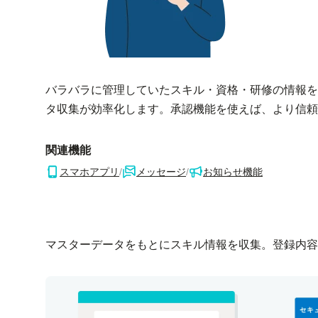
バラバラに管理していたスキル・資格・研修の情報を
タ収集が効率化します。承認機能を使えば、より信頼
関連機能
スマホアプリ
/
メッセージ
/
お知らせ機能
マスターデータをもとにスキル情報を収集。登録内容