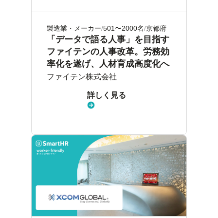
製造業・メーカー
501〜2000名
京都府
「データで語る人事」を目指す
ファイテンの人事改革。労務効
率化を遂げ、人材育成高度化へ
ファイテン株式会社
詳しく見る