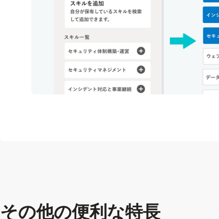
その他の便利な特長