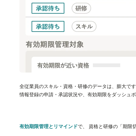
全従業員のスキル・資格・研修のデータは、膨大です。
情報登録の申請・承認状況や、有効期限をダッシュボ
有効期限管理とリマインド
で、
資格と研修の「期限