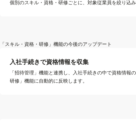
個別のスキル・資格・研修ごとに、対象従業員を絞り込み
「スキル・資格・研修」機能の今後のアップデート
入社手続きで資格情報を収集
「招待管理」機能と連携し、入社手続きの中で資格情報の
研修」機能に自動的に反映します。