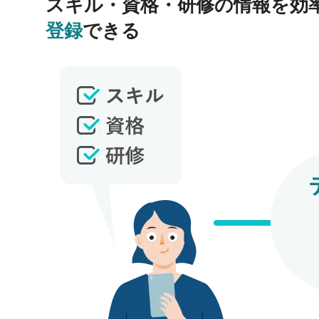
スキル・資格・研修の情報を
効
登録
できる