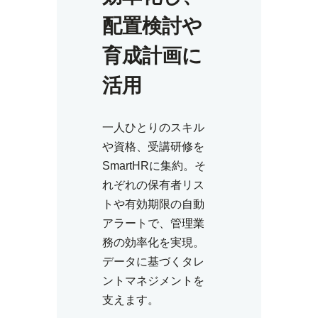
配置検討や
育成計画に
活用
一人ひとりのスキル
や資格、受講研修を
SmartHRに集約。そ
れぞれの保有者リス
トや有効期限の自動
アラートで、管理業
務の効率化を実現。
データに基づくタレ
ントマネジメントを
支えます。