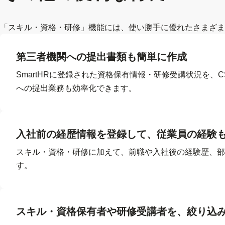
「スキル・資格・研修」機能には、使い勝手に優れたさまざま
第三者機関への提出書類も簡単に作成
SmartHRに登録された資格保有情報・研修受講状況を
への提出業務も効率化できます。
入社前の経歴情報を登録して、従業員の経験
スキル・資格・研修に加えて、前職や入社後の経験歴、部
す。
スキル・資格保有者や研修受講者を、絞り込