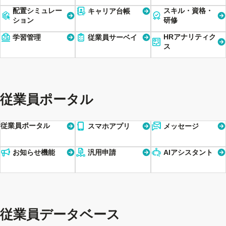
配置シミュレー
スキル・資格・
キャリア台帳
ション
研修
HRアナリティク
学習管理
従業員サーベイ
ス
従業員ポータル
従業員ポータル
スマホアプリ
メッセージ
お知らせ機能
汎用申請
AIアシスタント
従業員データベース