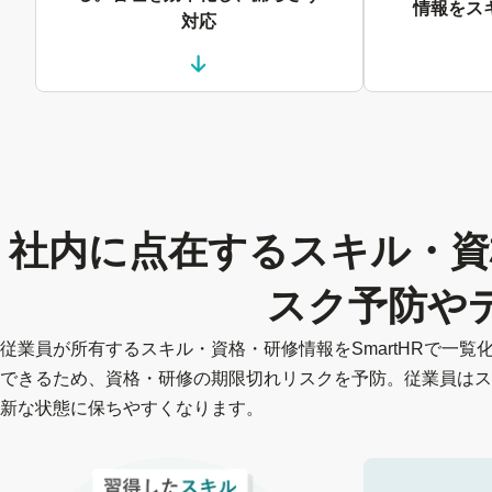
情報を
ス
対応
社内に点在するスキル・資
スク予防や
従業員が所有するスキル・資格・研修情報をSmartHRで一
できるため、資格・研修の期限切れリスクを予防。従業員はス
新な状態に保ちやすくなります。