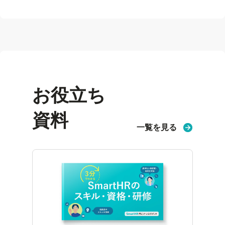
お役立ち
資料
一覧を見る