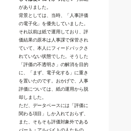
がありました。
背景としては、当時、「人事評価
の電子化」を優先していました。
それ以前は紙で運用しており、評
価結果の原本は人事課で保管され
ていて、本人にフィードバックさ
れていない状態でした。そうした
「評価の不透明さ」の解消を目的
に、「まず、電子化する」に重き
を置いたのです。おかげで、人事
評価については、紙の運用から脱
却しました。
ただ、データベースには「評価に
関わる項目」しか入れておらず、
また、そもそも評価対象外である
パート・アルバイトの人たちの