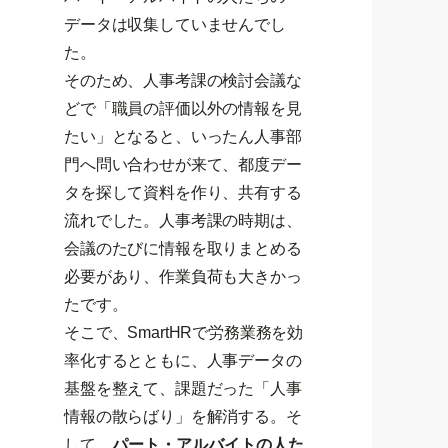
データは収集していませんでし
た。
そのため、人事考課の検討会議な
どで「職員の評価以外の情報を見
たい」となると、いったん人事部
門へ問い合わせが来て、都度デー
タを探して資料を作り、共有する
流れでした。人事考課の時期は、
会議のたびに情報を取りまとめる
必要があり、作業負荷も大きかっ
たです。
そこで、SmartHRで労務業務を効
率化するとともに、人事データの
基盤を整えて、課題だった「人事
情報の散らばり」を解消する。そ
して、
パート・アルバイトの人た