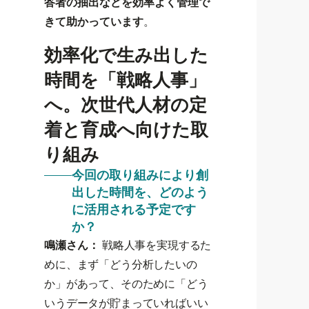
答者の抽出などを効率よく管理で
きて助かっています
。
効率化で生み出した
時間を「戦略人事」
へ。次世代人材の定
着と育成へ向けた取
り組み
今回の取り組みにより創
出した時間を、どのよう
に活用される予定です
か？
鳴瀬さん：
戦略人事を実現するた
めに、まず「どう分析したいの
か」があって、そのために「どう
いうデータが貯まっていればいい