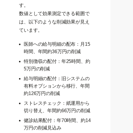
す。
数値として効果測定できる範囲で
は、以下のような削減効果が見え
ています。
医師への給与明細の配布：月15
時間、年間約36万円の削減
特別徴収の配付：年25時間、約
5万円の削減
給与明細の配付：旧システムの
有料オプションから移行、年間
約126万円の削減
ストレスチェック：紙運用から
切り替え、年間約66万円の削減
健診結果配付：年70時間、約14
万円の削減見込み