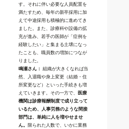
す。それに伴い必要な人員配置を
満たすため、毎年の新卒採用に加
えて中途採用も積極的に進めてき
ました。また、診療科や設備の拡
充が進み、若手の医師が「症例を
経験したい」と集まる土壌になっ
たことも、職員数の増加につなが
りました。
鳴瀬さん：
組織が大きくなれば当
然、入退職や身上変更（結婚・住
所変更など）といった手続きも増
えていきます。その一方で、
医療
機関は診療報酬制度で成り立って
いるため、人事労務のような間接
部門は、単純に人を増やせませ
ん。
限られた人数で、いかに業務