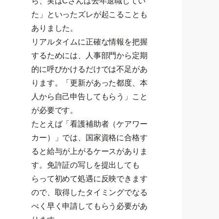
ら、実はCさんは去年退職してい
た」といったズレが起こることも
ありました。
リアルタイムに正確な情報を把握
するためには、人事部門から定期
的に呼びかけるだけでは不足があ
ります。「更新があった都度、本
人から自己申告してもらう」こと
が必要です。
たとえば「看護補助者（ケアワー
カー）」では、国家資格に合格す
ると給与が上がるケースがありま
す。免許証の写しを提出しても
らって初めて処遇に反映できます
ので、取得したタイミングでなる
べく早く申請してもらう必要があ