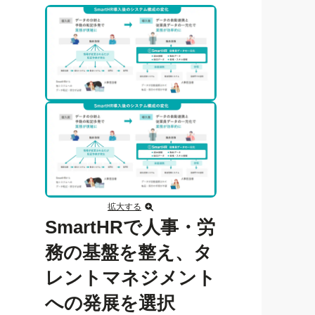
拡大する
SmartHRで人事・労
務の基盤を整え、タ
レントマネジメント
への発展を選択