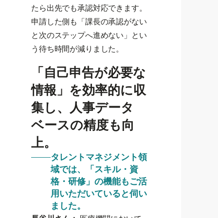
たら出先でも承認対応できます。
申請した側も「課長の承認がない
と次のステップへ進めない」とい
う待ち時間が減りました。
「自己申告が必要な
情報」を効率的に収
集し、人事データ
ベースの精度も向
上。
タレントマネジメント領
域では、「スキル・資
格・研修」の機能もご活
用いただいていると伺い
ました。