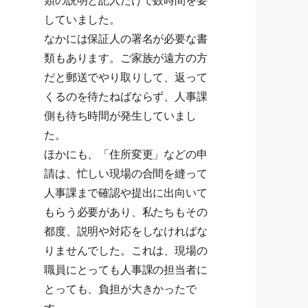
類の説明と記入だけで数時間を要
していました。
なかには保証人の署名が必要な書
類もあります。ご家族が遠方の方
だと郵送でやり取りして、返って
くるのを待たねばならず、人事課
側も待ち時間が発生していまし
た。
ほかにも、「住所変更」などの申
請は、忙しい現場の合間を縫って
人事課まで確認や提出に出向いて
もらう必要があり、私たちもその
都度、説明や対応をしなければな
りませんでした。これは、現場の
職員にとっても人事課の担当者に
とっても、負担が大きかったで