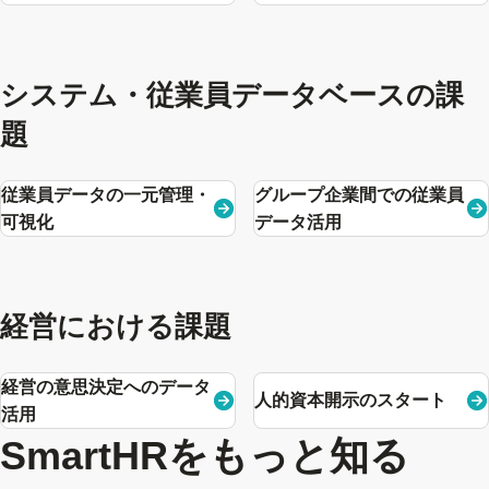
システム・従業員データベースの課
題
従業員データの一元管理・
グループ企業間での従業員
可視化
データ活用
経営における課題
経営の意思決定へのデータ
人的資本開示のスタート
活用
SmartHRをもっと知る