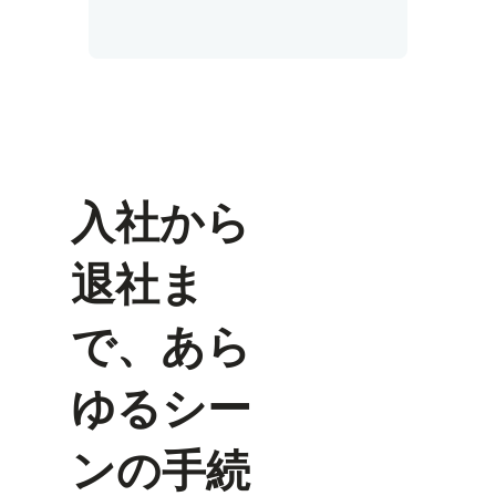
入社から
退社ま
で、あら
ゆるシー
ンの手続