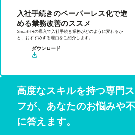
入社手続きのペーパーレス化で進
める業務改善のススメ
SmartHRの導入で入社手続き業務がどのように変わるか
と、おすすめする理由をご紹介します。
ダウンロード
高度なスキルを持つ専門ス
フが、あなたのお悩みや不
に答えます。