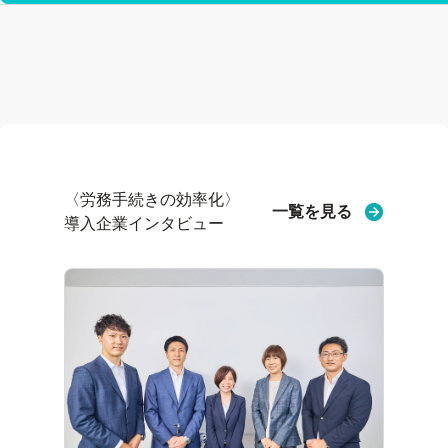
〈労務手続きの効率化〉
一覧を見る
導入企業インタビュー