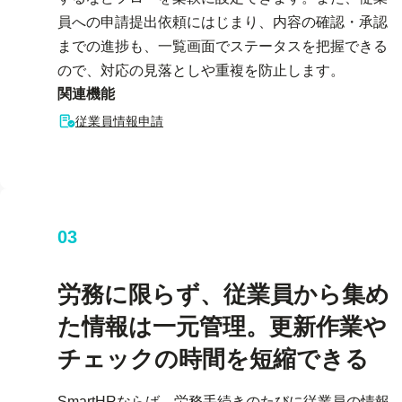
員への申請提出依頼にはじまり、内容の確認・承認
までの進捗も、一覧画面でステータスを把握できる
ので、対応の見落としや重複を防止します。
関連機能
従業員情報申請
03
労務に限らず、従業員から集め
た情報は一元管理。更新作業や
チェックの時間を短縮できる
SmartHRならば、労務手続きのたびに従業員の情報