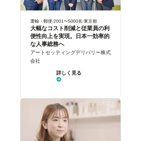
運輸・郵便
2001〜5000名
東京都
大幅なコスト削減と従業員の利
便性向上を実現。日本一効率的
な人事総務へ
アートセッティングデリバリー株式
会社
詳しく見る