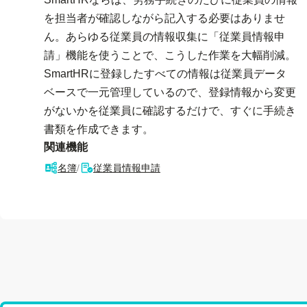
を担当者が確認しながら記入する必要はありませ
ん。あらゆる従業員の情報収集に「従業員情報申
請」機能を使うことで、こうした作業を大幅削減。
SmartHRに登録したすべての情報は従業員データ
ベースで一元管理しているので、登録情報から変更
がないかを従業員に確認するだけで、すぐに手続き
書類を作成できます。
関連機能
名簿
/
従業員情報申請