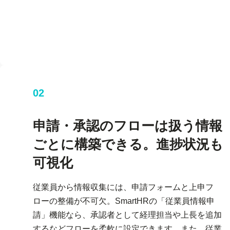
02
申請・承認のフローは扱う情報
ごとに構築できる。進捗状況も
可視化
従業員から情報収集には、申請フォームと上申フ
ローの整備が不可欠。SmartHRの「従業員情報申
請」機能なら、承認者として経理担当や上長を追加
するなどフローを柔軟に設定できます。また、従業