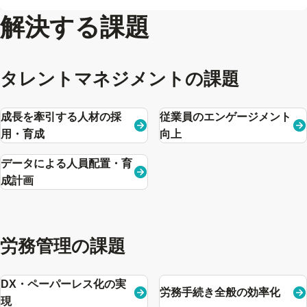
解決する課題
タレントマネジメントの課題
成長を牽引する人材の採
従業員のエンゲージメント
用・育成
向上
データによる人員配置・育
成計画
労務管理の課題
DX・ペーパーレス化の実
労務手続き全般の効率化
現