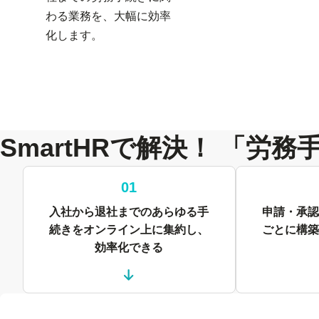
わる業務を、大幅に効率
化します。
SmartHRで解決！ 「労
01
入社から退社までのあらゆる手
申請・承認
続きをオンライン上に集約し、
ごとに構築
効率化できる