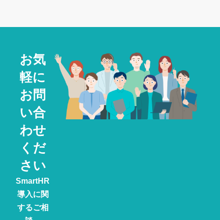
お気
軽に
お問
い合
わせ
くだ
さい
SmartHR
導入に関
するご相