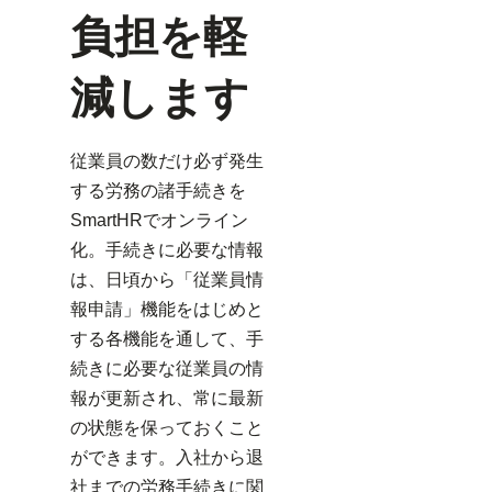
負担を軽
減します
従業員の数だけ必ず発生
する労務の諸手続きを
SmartHRでオンライン
化。手続きに必要な情報
は、日頃から「従業員情
報申請」機能をはじめと
する各機能を通して、手
続きに必要な従業員の情
報が更新され、常に最新
の状態を保っておくこと
ができます。入社から退
社までの労務手続きに関