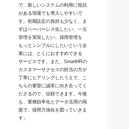
で、新しいシステムの利用に抵抗
がある現場でも導入しやすいで
す。初期設定の負担も少なく、ま
ずはペーパーレス化したい、一元
管理を実現したい、採用管理を
もっとシンプルにしたいという企
業には、とくにおすすめできる
サービスです。また、SmartHRの
カスタマーサクセスの担当の方が
丁寧にヒアリングしたうえで、こ
ちらの要望に誠実に向き合ってく
ださるので、信頼できます。今後
も、業務効率化とデータ活用の両
面で、採用力強化を図っていきま
す」