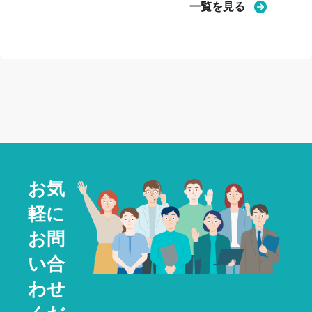
一覧を見る
お気
軽に
お問
い合
わせ