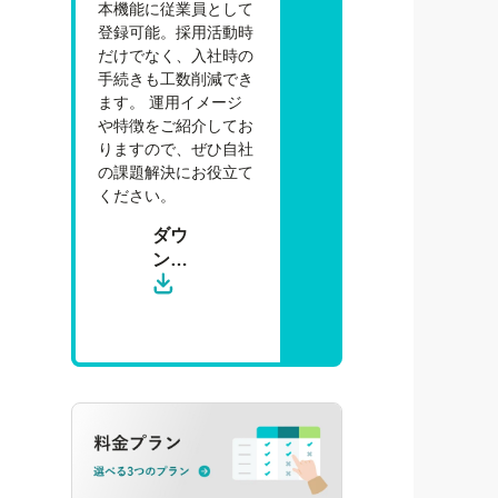
本機能に従業員として
登録可能。採用活動時
だけでなく、入社時の
手続きも工数削減でき
ます。 運用イメージ
や特徴をご紹介してお
りますので、ぜひ自社
の課題解決にお役立て
ください。
ダウ
ン
ロー
ド