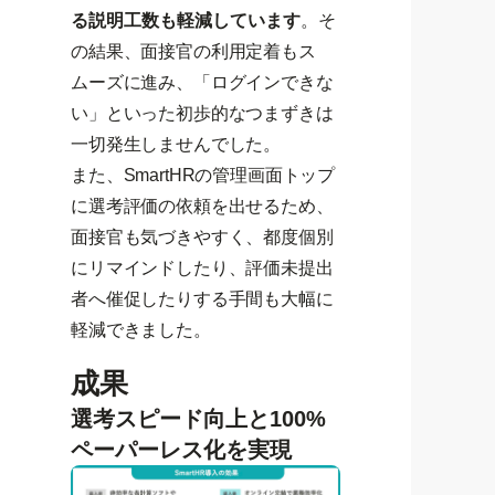
る説明工数も軽減しています
。そ
の結果、面接官の利用定着もス
ムーズに進み、「ログインできな
い」といった初歩的なつまずきは
一切発生しませんでした。
また、SmartHRの管理画面トップ
に選考評価の依頼を出せるため、
面接官も気づきやすく、都度個別
にリマインドしたり、評価未提出
者へ催促したりする手間も大幅に
軽減できました。
成果
選考スピード向上と100%
ペーパーレス化を実現