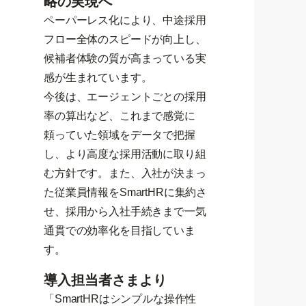
略の実現へ
ペーパーレス化により、中途採用
フロー全体のスピードが向上し、
候補者体験の質が高まっている実
感が生まれています。
今後は、エージェントごとの採用
率の算出など、これまで感覚に
頼っていた領域をデータで把握
し、より高度な採用活動に取り組
む方針です。また、入社が決まっ
た従業員情報をSmartHRに集約さ
せ、採用から入社手続きまで一気
通貫での効率化を目指していま
す。
導入担当者さまより
「SmartHRはシンプルな操作性