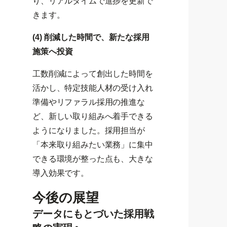
り、リアルタイムで進捗を更新で
きます。
(4) 削減した時間で、新たな採用
施策へ投資
工数削減によって創出した時間を
活かし、特定技能人材の受け入れ
準備やリファラル採用の推進な
ど、新しい取り組みへ着手できる
ようになりました。採用担当が
「本来取り組みたい業務」に集中
できる環境が整った点も、大きな
導入効果です。
今後の展望
データにもとづいた採用戦