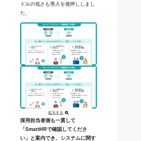
ドルの低さも導入を後押ししまし
た。
拡大する
採用担当者側も一貫して
「SmartHRで確認してくださ
い」と案内でき、システムに関す