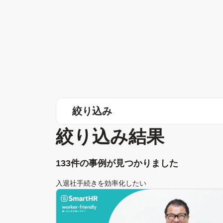
絞り込み
絞り込み結果
133件の事例が見つかりました
入退社手続きを効率化したい