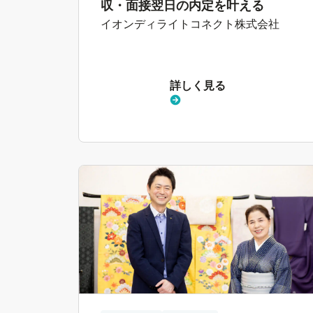
収・面接翌日の内定を叶える
イオンディライトコネクト株式会社
詳しく見る