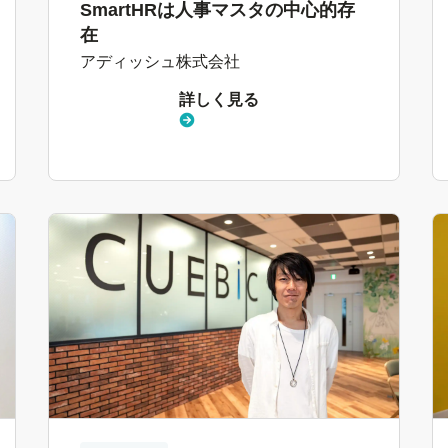
SmartHRは人事マスタの中心的存
在
アディッシュ株式会社
詳しく見る