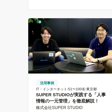
活用事例
IT・インターネット
51〜100名
東京都
SUPER STUDIOが実践する「人事
情報の一元管理」を徹底解説！
株式会社SUPER STUDIO