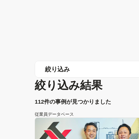
絞り込み
絞り込み結果
112件の事例が見つかりました
従業員データベース