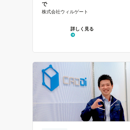
で
株式会社ウィルゲート
詳しく見る