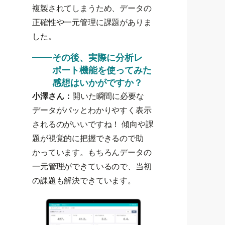
複製されてしまうため、データの
正確性や一元管理に課題がありま
した。
その後、実際に分析レ
ポート機能を使ってみた
感想はいかがですか？
小澤さん：
開いた瞬間に必要な
データがパッとわかりやすく表示
されるのがいいですね！ 傾向や課
題が視覚的に把握できるので助
かっています。もちろんデータの
一元管理ができているので、当初
の課題も解決できています。