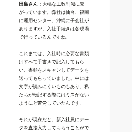
田島さん：
大幅な工数削減に繋
がっています。弊社は仙台、福岡
に運用センター、沖縄に子会社が
ありますが、入社手続きは各現場
で行っているんですね。
これまでは、入社時に必要な書類
はすべて手書きで記入してもら
い、書類をスキャンしてデータを
送ってもらっていました。中には
文字が読みにくいものもあり、私
たちが転記する際にはミスがない
ようにと苦労していたんです。
それが現在だと、新入社員にデー
タを直接入力してもらうことがで