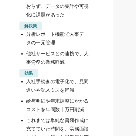
おらず、データの集計や可視
化に課題があった
解決策
分析レポート機能で人事デー
タの一元管理
他社サービスとの連携で、人
事労務の業務軽減
効果
入社手続きの電子化で、見間
違いや記入ミスを軽減
給与明細や年末調整にかかる
コストを年間数十万円削減
これまでは単純な書類作成に
充てていた時間を、労務面談