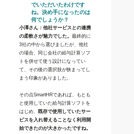
でいただいたわけです
ね。決め手になったのは
何でしょうか？
小澤さん：他社サービスとの連携
の柔軟さが魅力でした。
最終的に
3社の中から選びましたが、他社
の場合、同じ会社の給与計算ソフ
トを併せて使う設計になってい
て、その後の選択肢が狭まってし
まう印象がありました。
その点SmartHRであれば、もとも
と使用していた給与計算ソフトを
はじめ、
既存で使用していたサー
ビスを入れ替えることなく利用開
始できたのが大きかったですね。