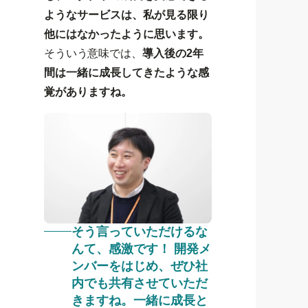
ようなサービスは、私が見る限り
他にはなかったように思います。
そういう意味では、
導入後の2年
間は一緒に成長してきたような感
覚がありますね。
そう言っていただけるな
んて、感激です！ 開発メ
ンバーをはじめ、ぜひ社
内でも共有させていただ
きますね。一緒に成長と