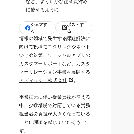
など、より細かな従業員対応
に使えるように
シェアす
ポストす
る
る
情報の領域で発生する課題解決に
向けて投稿モニタリングやネット
いじめ対策、ソーシャルアプリの
カスタマーサポートなど、カスタ
マーリレーション事業を展開する
アディッシュ株式会社
。
事業拡大に伴い従業員数が増える
中、少数精鋭で対応している労務
担当者の負担が大きくなっている
ことに課題を感じていたそうで
す。