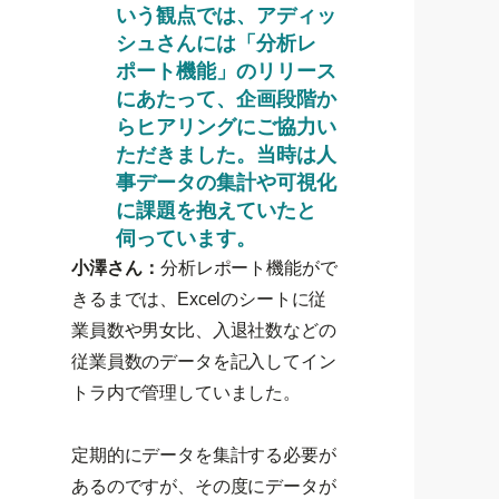
いう観点では、アディッ
シュさんには「分析レ
ポート機能」のリリース
にあたって、企画段階か
らヒアリングにご協力い
ただきました。当時は人
事データの集計や可視化
に課題を抱えていたと
伺っています。
小澤さん：
分析レポート機能がで
きるまでは、Excelのシートに従
業員数や男女比、入退社数などの
従業員数のデータを記入してイン
トラ内で管理していました。
定期的にデータを集計する必要が
あるのですが、その度にデータが