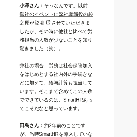
小澤さん：
そうなんです。以前、
御社のイベントに弊社取締役の杉
之原が登壇
させていただきま
したが、その時に他社と比べて労
務担当の人数が少ないことを知り
驚きました（笑）。
弊社の場合、労務は社会保険加入
をはじめとする社内外の手続きな
どに加えて、給与計算も担当して
います。そこまで含めてこの人数
でできているのは、SmartHRあっ
てこそだなと思っています。
田島さん：
約2年前のことです
が、当時SmartHRを導入していな