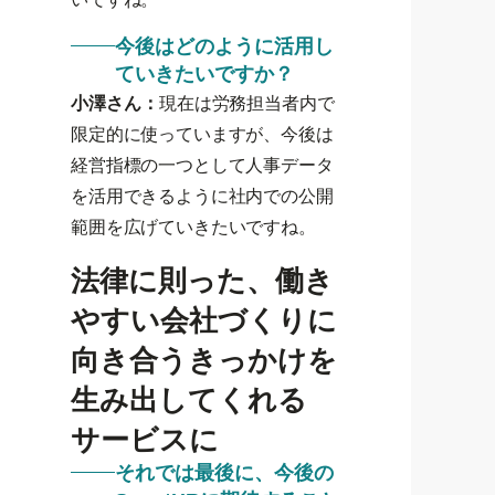
今後はどのように活用し
ていきたいですか？
小澤さん：
現在は労務担当者内で
限定的に使っていますが、今後は
経営指標の一つとして人事データ
を活用できるように社内での公開
範囲を広げていきたいですね。
法律に則った、働き
やすい会社づくりに
向き合うきっかけを
生み出してくれる
サービスに
それでは最後に、今後の