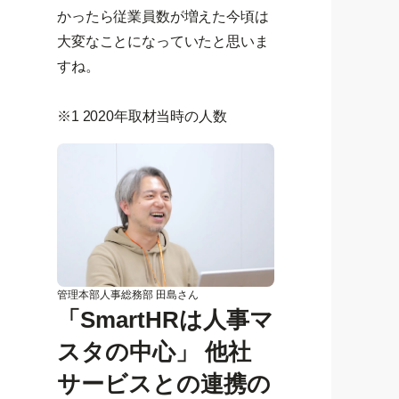
かったら従業員数が増えた今頃は
大変なことになっていたと思いま
すね。
※1 2020年取材当時の人数
管理本部人事総務部 田島さん
「SmartHRは人事マ
スタの中心」 他社
サービスとの連携の