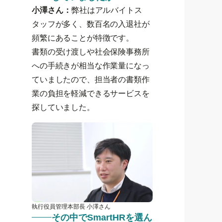
小澤さん：
弊社はアルバイトス
タッフが多く、数百名の入退社が
頻繁にあることが特徴です。
書類の受け渡しや社会保険事務所
への手続きが相当な作業量になっ
ていましたので、担当者の書類作
業の負担を軽減できるサービスを
探していました。
執行役員管理本部長 小澤さん
その中でSmartHRを選ん