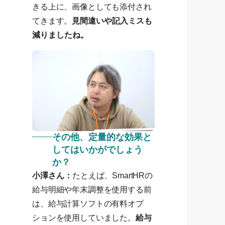
きる上に、画像としても添付され
てきます。
見間違いや記入ミスも
減りましたね。
その他、定量的な効果と
してはいかがでしょう
か？
小澤さん：
たとえば、SmartHRの
給与明細や年末調整を使用する前
は、給与計算ソフトの有料オプ
ションを使用していました。
給与