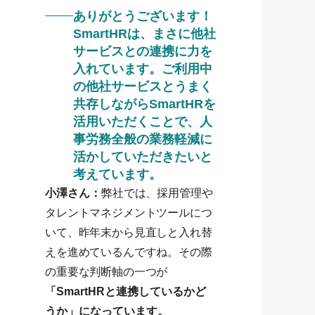
ありがとうございます！
SmartHRは、まさに他社
サービスとの連携に力を
入れています。ご利用中
の他社サービスとうまく
共存しながらSmartHRを
活用いただくことで、人
事労務全般の業務軽減に
活かしていただきたいと
考えています。
小澤さん：
弊社では、採用管理や
タレントマネジメントツールにつ
いて、昨年末から見直しと入れ替
えを進めているんですね。その際
の重要な判断軸の一つが
「SmartHRと連携しているかど
うか」になっています。