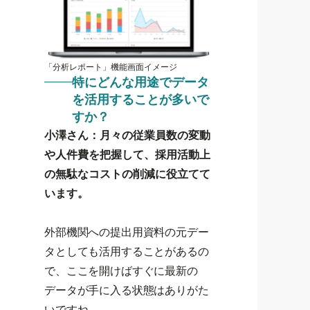
「分析レポート」機能画面イメージ
特にどんな用途でデータ
を活用することが多いで
すか？
小澤さん：月々の従業員数の変動
や人件費を把握して、採用活動上
の無駄なコストの削減に役立てて
います。
外部機関への提出用資料の元デー
タとしても活用することがあるの
で、ここを開けばすぐに最新の
データが手に入る状態はありがた
いですね。