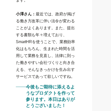
ます。
小澤さん：
最近では、政府が掲げ
る働き方改革に伴い法令が変わる
ことがよくあります。また、提出
する書類も年々増えており、
SmartHRを使うことで、業務効率
化はもちろん、生まれた時間を活
用して業務を見直し、法律に則っ
た働きやすい会社づくりと向き合
える、そんなきっかけを生み出す
サービスであって欲しいですね。
今後もご期待に添えるよ
うなプロダクトを作って
参ります。本日はありが
とうございました！