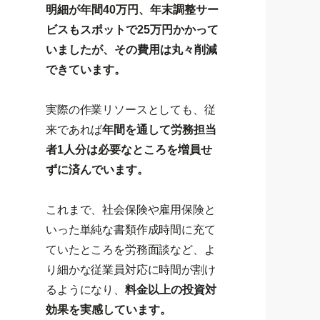
明細が年間40万円、年末調整サー
ビスもスポットで25万円かかって
いましたが、その費用は丸々削減
できています。
実際の作業リソースとしても、従
来であれば
年間を通して労務担当
者1人分は必要なところを増員せ
ずに済んでいます。
これまで、社会保険や雇用保険と
いった単純な書類作成時間に充て
ていたところを労務面談など、よ
り細かな従業員対応に時間が割け
るようになり、
料金以上の投資対
効果を実感しています。