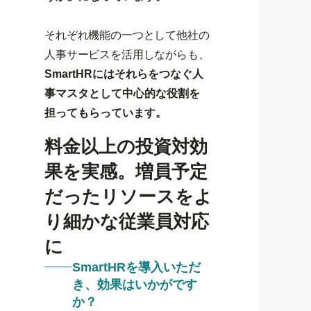
それぞれ機能の一つとして他社の
人事サービスを活用しながらも、
SmartHRにはそれらをつなぐ人
事マスタとして中心的な役割を
担ってもらっています。
料金以上の投資対効
果を実感。増員予定
だったリソースをよ
り細かな従業員対応
に
SmartHRを導入いただ
き、効果はいかがです
か？