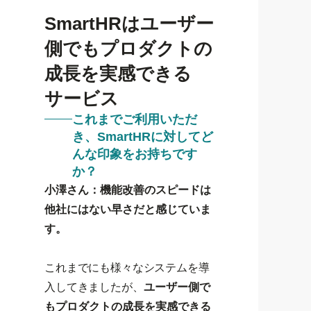
SmartHRはユーザー
側でもプロダクトの
成長を実感できる
サービス
これまでご利用いただ
き、SmartHRに対してど
んな印象をお持ちです
か？
小澤さん：機能改善のスピードは
他社にはない早さだと感じていま
す。
これまでにも様々なシステムを導
入してきましたが、
ユーザー側で
もプロダクトの成長を実感できる