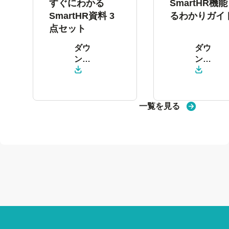
すぐにわかる
SmartHR機
SmartHR資料 3
るわかりガイ
点セット
ダウ
ダウ
ン
ン
ロー
ロー
ド
ド
一覧を見る