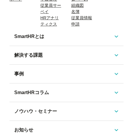
従業員サー
組織図
ベイ
名簿
HRアナリ
従業員情報
ティクス
申請
SmartHRとは
解決する課題
事例
SmartHRコラム
ノウハウ・セミナー
お知らせ