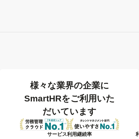
様々な業界の企業に
SmartHRをご利用いた
だいています
サービス利用継続率