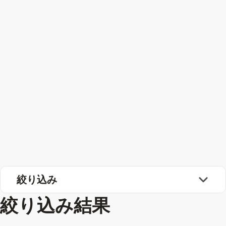
絞り込み
絞り込み結果