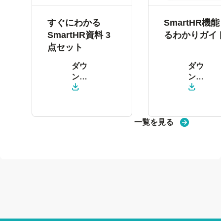
すぐにわかる
SmartHR機
SmartHR資料 3
るわかりガイ
点セット
ダウ
ダウ
ン
ン
ロー
ロー
ド
ド
一覧を見る