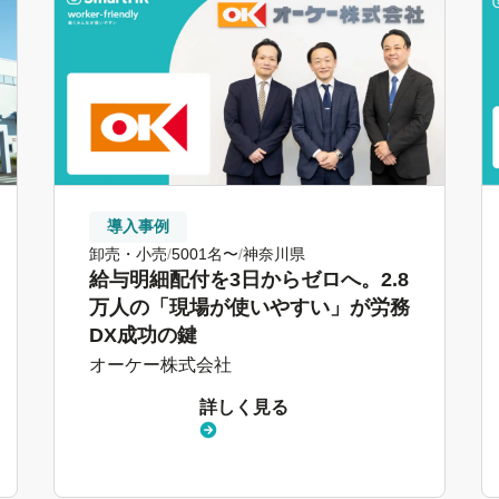
導入事例
卸売・小売
5001名〜
神奈川県
給与明細配付を3日からゼロへ。2.8
万人の「現場が使いやすい」が労務
DX成功の鍵
オーケー株式会社
詳しく見る