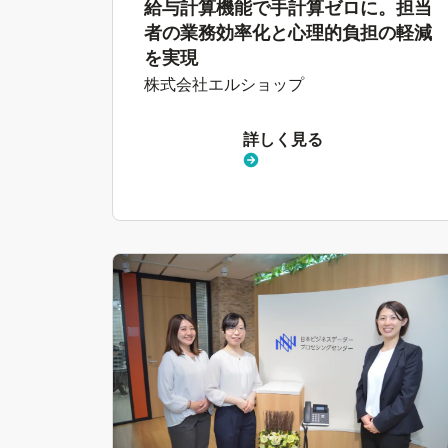
給与計算機能で手計算ゼロに。担当
者の業務効率化と心理的負担の軽減
を実現
株式会社エルショップ
詳しく見る