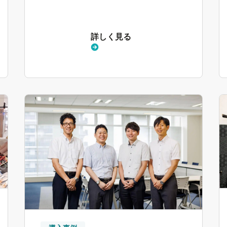
詳しく見る