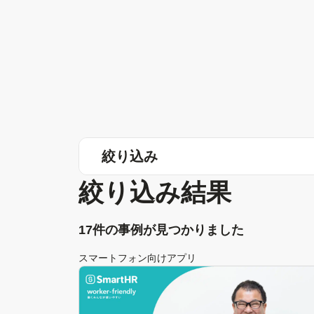
絞り込み
絞り込み結果
17件の事例が見つかりました
スマートフォン向けアプリ