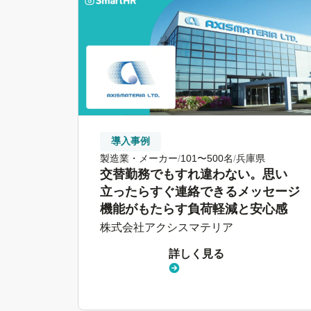
導入事例
製造業・メーカー
101〜500名
兵庫県
交替勤務でもすれ違わない。思い
立ったらすぐ連絡できるメッセージ
機能がもたらす負荷軽減と安心感
株式会社アクシスマテリア
詳しく見る