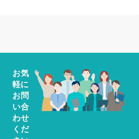
お気
軽に
お問
い合
わせ
くだ