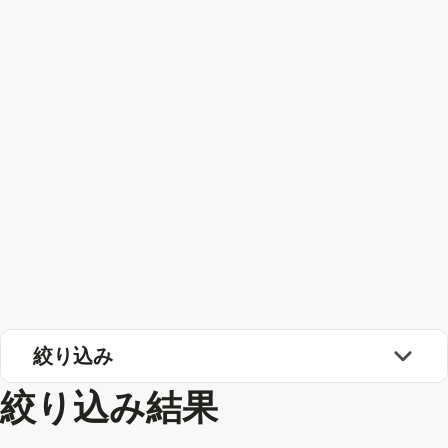
絞り込み
絞り込み結果