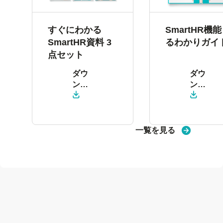
すぐにわかる
SmartHR機
SmartHR資料 3
るわかりガイ
点セット
ダウ
ダウ
ン
ン
ロー
ロー
ド
ド
一覧を見る