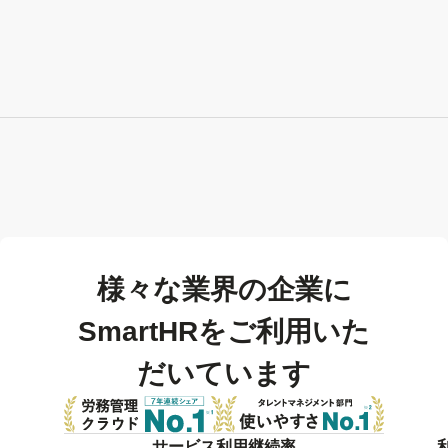
様々な業界の企業に
SmartHRをご利用いた
だいています
サービス利用継続率