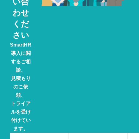
い合
わせ
くだ
さい
SmartHR
導入に関
するご相
談、
見積もり
のご依
頼、
トライア
ルを受け
付けてい
ます。