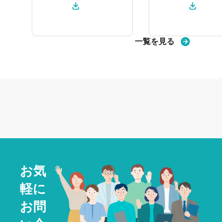
ロー
ロー
ド
ド
一覧を見る
お気
軽に
お問