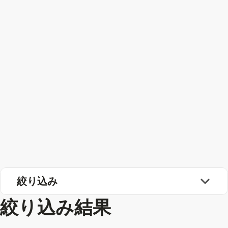
絞り込み
絞り込み結果