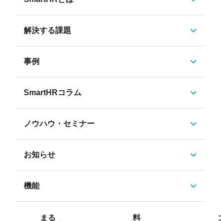
解決する課題
事例
SmartHRコラム
ノウハウ・セミナー
お知らせ
機能
まる
料