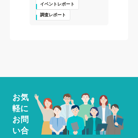
イベントレポート
調査レポート
お気
軽に
お問
い合