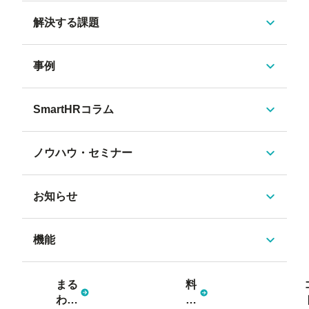
解決する課題
事例
SmartHRコラム
ノウハウ・セミナー
お知らせ
機能
まる
料
わか
金