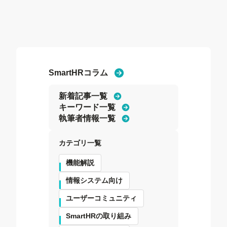
SmartHRコラム
新着記事一覧
キーワード一覧
執筆者情報一覧
カテゴリ一覧
機能解説
情報システム向け
ユーザーコミュニティ
SmartHRの取り組み