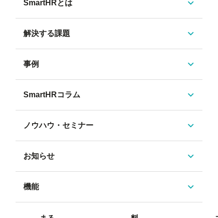
SmartHRとは
解決する課題
事例
SmartHRコラム
ノウハウ・セミナー
お知らせ
機能