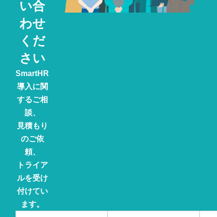
い合
わせ
くだ
さい
SmartHR
導入に関
するご相
談、
見積もり
のご依
頼、
トライア
ルを受け
付けてい
ます。