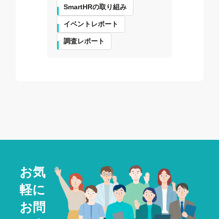
SmartHRの取り組み
イベントレポート
調査レポート
お気
軽に
お問