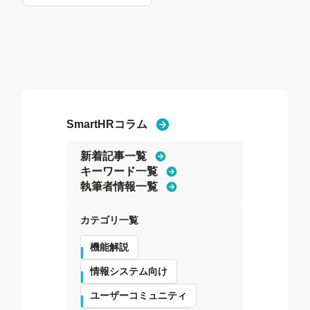
SmartHRコラム
新着記事一覧
キーワード一覧
執筆者情報一覧
カテゴリ一覧
機能解説
情報システム向け
ユーザーコミュニティ