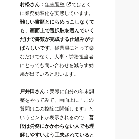
村松さん：
年末調整
ではとく
に業務効率化を実感しています。
難しい書類とにらめっこしなくて
も、画面上で選択肢を選んでいく
だけで書類が完成する仕組みがす
ばらしいです
。従業員にとって楽
なだけでなく、人事・労務担当者
にとっても問い合わせを減らす効
果が出ていると思います。
戸井田さん：
実際に自分の年末調
整をやってみて、画面上に「この
質問はこの控除に関係します」と
いうヒントが表示されるので、
普
段は労務にかかわらない人でも理
解しやすいよう工夫されている
と