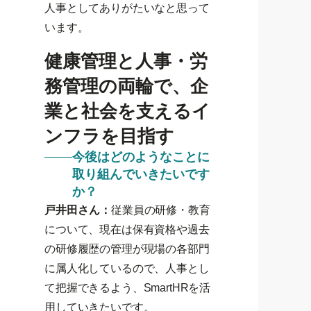
人事としてありがたいなと思って
います。
健康管理と人事・労
務管理の両輪で、企
業と社会を支えるイ
ンフラを目指す
今後はどのようなことに
取り組んでいきたいです
か？
戸井田さん：
従業員の研修・教育
について、現在は保有資格や過去
の研修履歴の管理が現場の各部門
に属人化しているので、人事とし
て把握できるよう、SmartHRを活
用していきたいです。