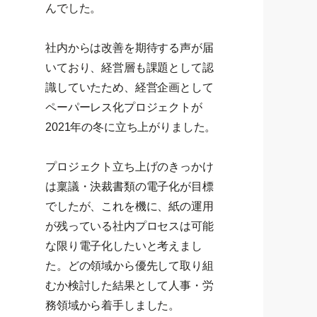
んでした。
社内からは改善を期待する声が届
いており、経営層も課題として認
識していたため、経営企画として
ペーパーレス化プロジェクトが
2021年の冬に立ち上がりました。
プロジェクト立ち上げのきっかけ
は稟議・決裁書類の電子化が目標
でしたが、これを機に、紙の運用
が残っている社内プロセスは可能
な限り電子化したいと考えまし
た。どの領域から優先して取り組
むか検討した結果として人事・労
務領域から着手しました。