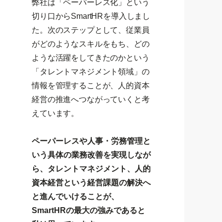
弊社は「ペーパーレス化」という
切り口からSmartHRを導入しまし
た。次のステップとして、従業員
がどのようなスキルをもち、どの
ような活躍をしてきたのかという
「タレントマネジメント領域」の
情報を管理することが、人的資本
経営の推進へつながっていくと考
えています。
ペーパーレスや人事・労務管理と
いう具体の業務改善を実現しなが
ら、タレントマネジメント、人的
資本経営という経営課題の解決へ
と進んでいけることが、
SmartHRの最大の強みであると