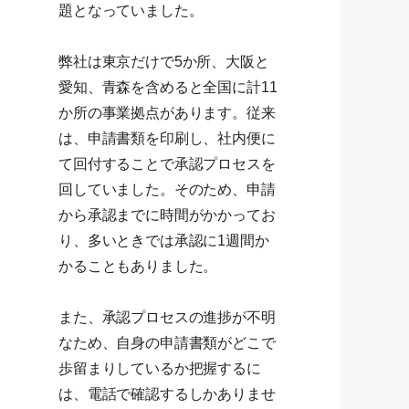
題となっていました。
弊社は東京だけで5か所、大阪と
愛知、青森を含めると全国に計11
か所の事業拠点があります。従来
は、申請書類を印刷し、社内便に
て回付することで承認プロセスを
回していました。そのため、申請
から承認までに時間がかかってお
り、多いときでは承認に1週間か
かることもありました。
また、承認プロセスの進捗が不明
なため、自身の申請書類がどこで
歩留まりしているか把握するに
は、電話で確認するしかありませ