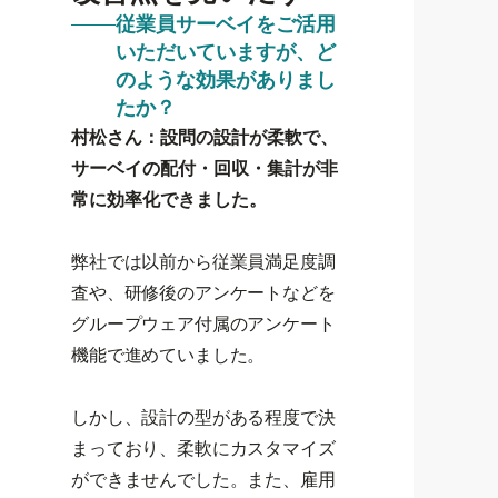
従業員サーベイをご活用
いただいていますが、ど
のような効果がありまし
たか？
村松さん：設問の設計が柔軟で、
サーベイの配付・回収・集計が非
常に効率化できました。
弊社では以前から従業員満足度調
査や、研修後のアンケートなどを
グループウェア付属のアンケート
機能で進めていました。
しかし、設計の型がある程度で決
まっており、柔軟にカスタマイズ
ができませんでした。また、雇用