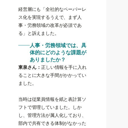
経営層にも「全社的なペーパーレ
ス化を実現するうえで、まず人
事・労務領域の改革が必須であ
る」と訴えました。
人事・労務領域では、具
体的にどのような課題が
ありましたか？
東泉さん：
正しい情報を手に入れ
ることに大きな手間がかかってい
ました。
当時は従業員情報を紙と表計算ソ
フトで管理していました。しか
し、管理方法が属人化しており、
部内で共有できる体制がなかった