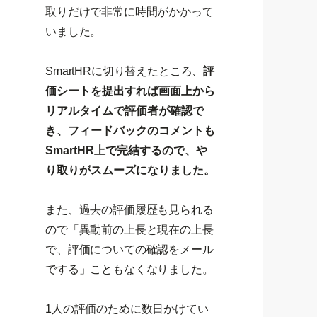
取りだけで非常に時間がかかって
いました。
SmartHRに切り替えたところ、
評
価シートを提出すれば画面上から
リアルタイムで評価者が確認で
き、フィードバックのコメントも
SmartHR上で完結するので、や
り取りがスムーズになりました。
また、過去の評価履歴も見られる
ので「異動前の上長と現在の上長
で、評価についての確認をメール
でする」こともなくなりました。
1人の評価のために数日かけてい