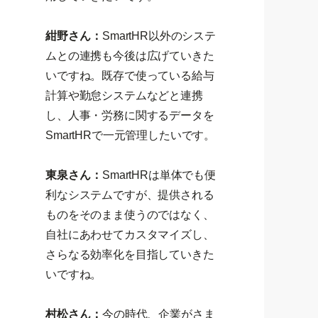
紺野さん：
SmartHR以外のシステ
ムとの連携も今後は広げていきた
いですね。既存で使っている給与
計算や勤怠システムなどと連携
し、人事・労務に関するデータを
SmartHRで一元管理したいです。
東泉さん：
SmartHRは単体でも便
利なシステムですが、提供される
ものをそのまま使うのではなく、
自社にあわせてカスタマイズし、
さらなる効率化を目指していきた
いですね。
村松さん：
今の時代、企業がさま