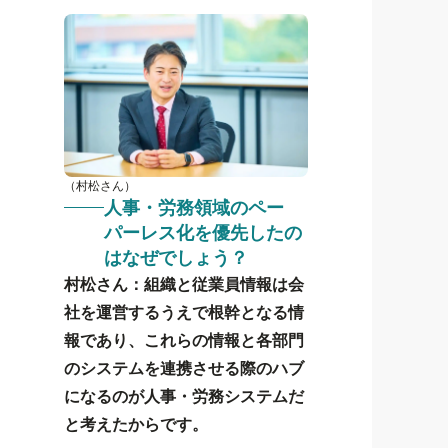
（村松さん）
人事・労務領域のペー
パーレス化を優先したの
はなぜでしょう？
村松さん：組織と従業員情報は会
社を運営するうえで根幹となる情
報であり、これらの情報と各部門
のシステムを連携させる際のハブ
になるのが人事・労務システムだ
と考えたからです。