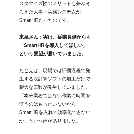
スタマイズ性のメリットも兼ねそ
ろえた人事・労務システムが、
SmartHRだったのです。
東泉さん：実は、従業員側からも
「SmartHRを導入してほしい」
という要望が届いていました。
たとえば、現場では評価過程で発
生する表計算ソフトの加工だけで
膨大な工数が発生していました。
「本来業務ではない作業に時間を
使うのはもったいないから、
SmartHRを入れて効率化できない
か」という声がありました。