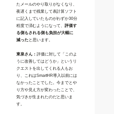
たメールのやり取りがなくなり、
夜遅くまで残業して表計算ソフト
に記入していたものがわずか30分
程度で済むようになって、
評価す
る側もされる側も負担が大幅に
減った
と思います。
東泉さん：
評価に対して「このよ
うに改善してはどうか」というリ
クエストを出してくれる人もお
り、これはSmartHR導入以前には
なかったことでした。今までとや
り方や見え方が変わったことで、
気づきが生まれたのだと思いま
す。