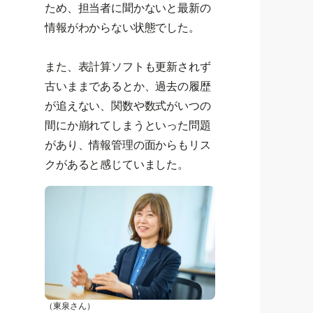
ため、担当者に聞かないと最新の
情報がわからない状態でした。
また、表計算ソフトも更新されず
古いままであるとか、過去の履歴
が追えない、関数や数式がいつの
間にか崩れてしまうといった問題
があり、情報管理の面からもリス
クがあると感じていました。
（東泉さん）