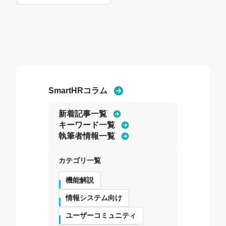
SmartHRコラム
新着記事一覧
キーワード一覧
執筆者情報一覧
カテゴリ一覧
機能解説
情報システム向け
ユーザーコミュニティ