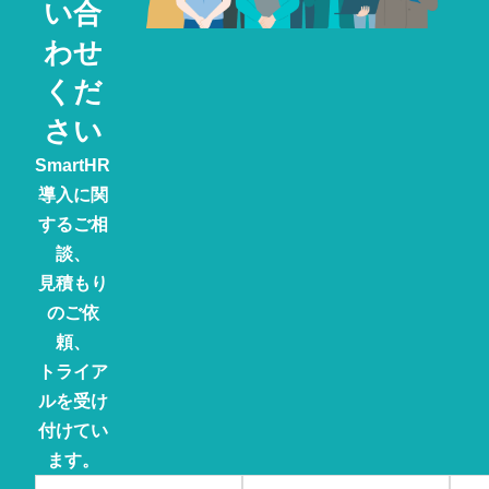
い合
わせ
くだ
さい
SmartHR
導入に関
するご相
談、
見積もり
のご依
頼、
トライア
ルを受け
付けてい
ます。