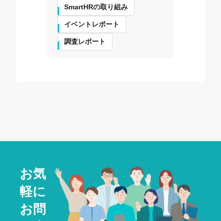
SmartHRの取り組み
イベントレポート
調査レポート
お気
軽に
お問