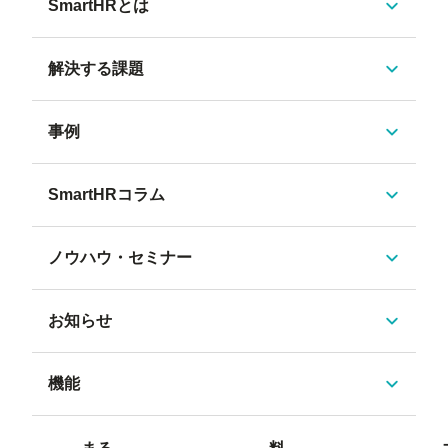
SmartHRとは
解決する課題
事例
SmartHRコラム
ノウハウ・セミナー
お知らせ
機能