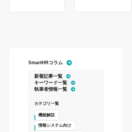
見
見
る
る
SmartHRコラム
新着記事一覧
キーワード一覧
執筆者情報一覧
カテゴリ一覧
機能解説
情報システム向け