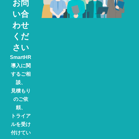
お問
い合
わせ
くだ
さい
SmartHR
導入に関
するご相
談、
見積もり
のご依
頼、
トライア
ルを受け
付けてい