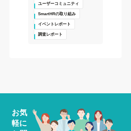
ユーザーコミュニティ
SmartHRの取り組み
イベントレポート
調査レポート
お気
軽に