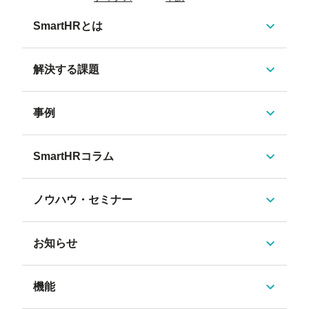
SmartHRとは
解決する課題
事例
SmartHRコラム
ノウハウ・セミナー
お知らせ
機能