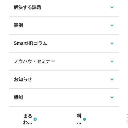
解決する課題
事例
SmartHRコラム
ノウハウ・セミナー
お知らせ
機能
まる
料
わか
金