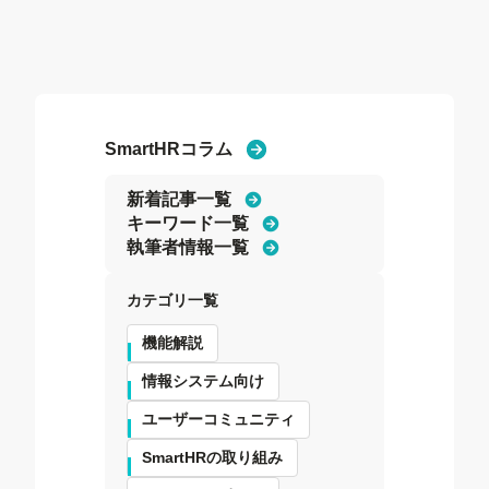
SmartHRコラム
新着記事一覧
キーワード一覧
執筆者情報一覧
カテゴリ一覧
機能解説
情報システム向け
ユーザーコミュニティ
SmartHRの取り組み