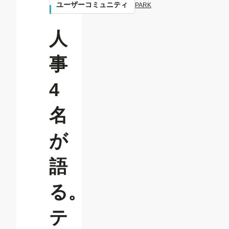
ユーザーコミュニティ
PARK
人
事
4
名
が
語
る。
テ