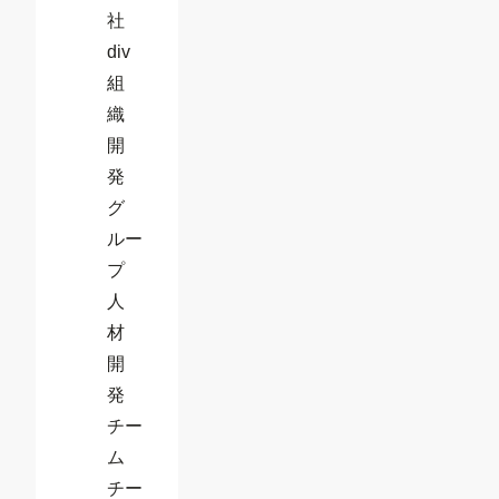
社
div
組
織
開
発
グ
ルー
プ
人
材
開
発
チー
ム
チー