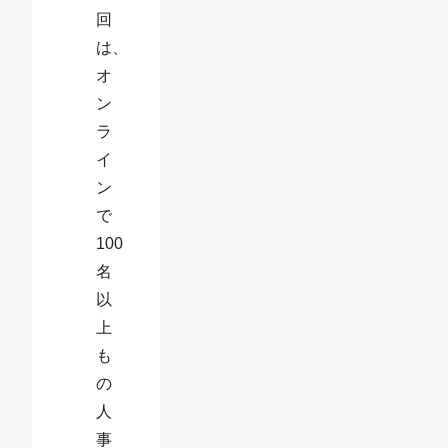
回
は、
オ
ン
ラ
イ
ン
で
100
名
以
上
も
の
人
事