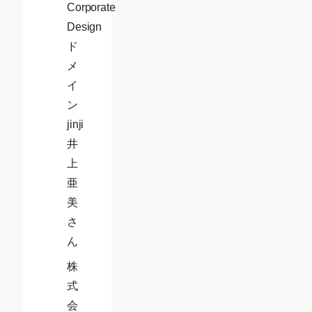
Corporate
Design
ド
メ
イ
ン
jinji
井
上
亜
美
さ
ん
株
式
会