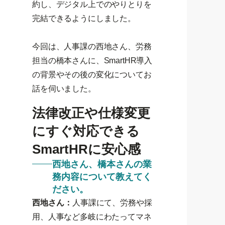
約し、デジタル上でのやりとりを
完結できるようにしました。
今回は、人事課の西地さん、労務
担当の橋本さんに、SmartHR導入
の背景やその後の変化についてお
話を伺いました。
法律改正や仕様変更
にすぐ対応できる
SmartHRに安心感
西地さん、橋本さんの業
務内容について教えてく
ださい。
西地さん：
人事課にて、労務や採
用、人事など多岐にわたってマネ