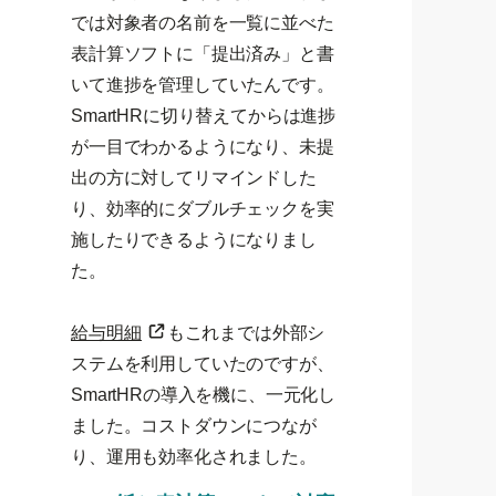
では対象者の名前を一覧に並べた
表計算ソフトに「提出済み」と書
いて進捗を管理していたんです。
SmartHRに切り替えてからは進捗
が一目でわかるようになり、未提
出の方に対してリマインドした
り、効率的にダブルチェックを実
施したりできるようになりまし
た。
給与明細
もこれまでは外部シ
ステムを利用していたのですが、
SmartHRの導入を機に、一元化し
ました。コストダウンにつなが
り、運用も効率化されました。