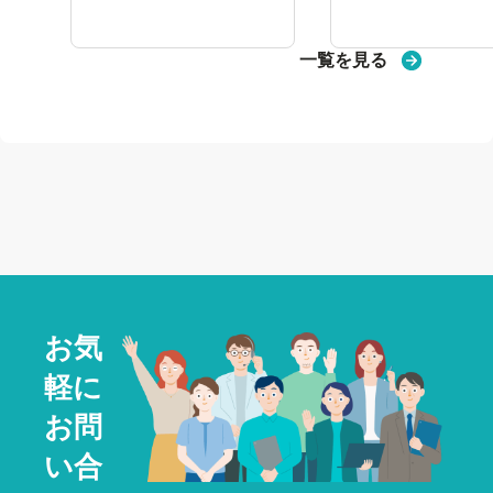
ド
ド
一覧を見る
お気
軽に
お問
い合