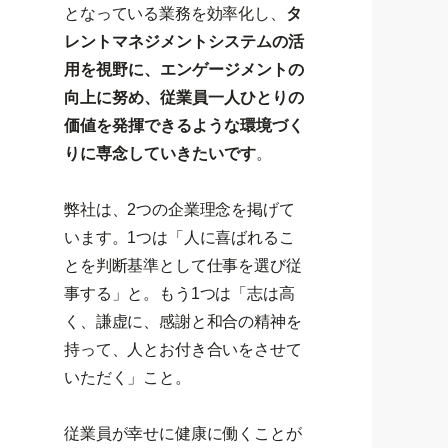
となっている業務を効率化し、
タ
レントマネジメントシステムの活
用を視野に、エンゲージメントの
向上に努め、従業員一人ひとりの
価値を発揮できるような環境づく
りに専念していきたいです
。
弊社は、2つの企業理念を掲げて
います。1つは「人に喜ばれるこ
とを判断基準として仕事を選び従
事する」と。もう1つは「志は高
く、謙虚に、感謝と和合の精神を
持って、人とお付き合いをさせて
いただく」こと。
従業員が幸せに健康に働くことが