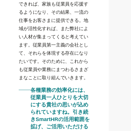
できれば、家族も従業員を応援す
るようになり、その結果、一流の
仕事をお客さまに提供できる。地
域が活性化すれば、また弊社によ
い人材が集まってくると考えてい
ます。従業員第一主義の会社とし
て、それらを体現する存在になり
たいです。そのために、これから
も従業員や業務にまつわるさまざ
まなことに取り組んでいきます。
各種業務の効率化には、
従業員一人ひとりを大切
にする貴社の思いが込め
られていますね。引き続
きSmartHRの活用範囲を
拡げ、ご活用いただける