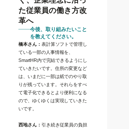
た従業員の働き方改
革へ
今後、取り組みたいこと
を教えてください。
橋本さん：
表計算ソフトで管理し
ている一部の人事情報を、
SmartHR内で完結できるようにし
ていきたいです。住所の変更など
は、いまだに一部は紙でのやり取
りが残っています。それらをすべ
て電子化できるとより便利になる
ので、ゆくゆくは実現していきた
いです。
西地さん：
引き続き従業員の負担