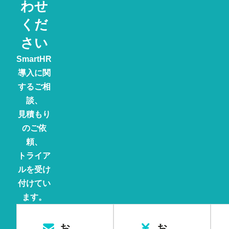
わせ
くだ
さい
SmartHR
導入に関
するご相
談、
見積もり
のご依
頼、
トライア
ルを受け
付けてい
ます。
お
お