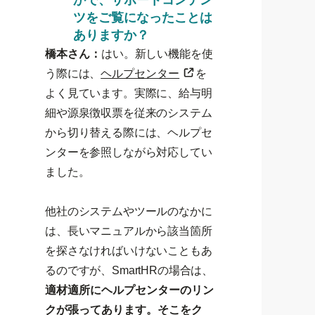
ツをご覧になったことは
ありますか？
橋本さん：
はい。新しい機能を使
う際には、
ヘルプセンター
を
よく見ています。実際に、給与明
細や源泉徴収票を従来のシステム
から切り替える際には、ヘルプセ
ンターを参照しながら対応してい
ました。
他社のシステムやツールのなかに
は、長いマニュアルから該当箇所
を探さなければいけないこともあ
るのですが、SmartHRの場合は、
適材適所にヘルプセンターのリン
クが張ってあります。そこをク