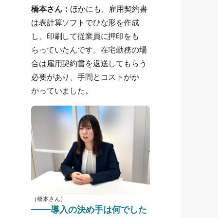
橋本さん：
ほかにも、雇用契約書
は表計算ソフトでひな形を作成
し、印刷して従業員に押印をも
らっていたんです。在宅勤務の場
合は雇用契約書を返送してもらう
必要があり、手間とコストがか
かっていました。
（橋本さん）
導入の決め手は何でした