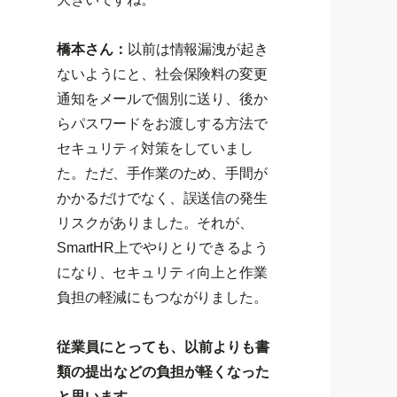
橋本さん：
以前は情報漏洩が起き
ないようにと、社会保険料の変更
通知をメールで個別に送り、後か
らパスワードをお渡しする方法で
セキュリティ対策をしていまし
た。ただ、手作業のため、手間が
かかるだけでなく、誤送信の発生
リスクがありました。それが、
SmartHR上でやりとりできるよう
になり、セキュリティ向上と作業
負担の軽減にもつながりました。
従業員にとっても、以前よりも書
類の提出などの負担が軽くなった
と思います。