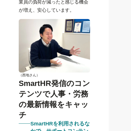
業員の負荷が減ったと感じる機会
が増え、安心しています。
（西地さん）
SmartHR発信のコン
テンツで人事・労務
の最新情報をキャッ
チ
SmartHRを利用されるな
かで、サポートコンテン