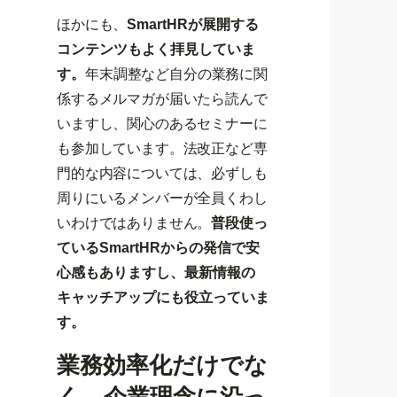
ほかにも、
SmartHRが展開する
コンテンツもよく拝見していま
す。
年末調整など自分の業務に関
係するメルマガが届いたら読んで
いますし、関心のあるセミナーに
も参加しています。法改正など専
門的な内容については、必ずしも
周りにいるメンバーが全員くわし
いわけではありません。
普段使っ
ているSmartHRからの発信で安
心感もありますし、最新情報の
キャッチアップにも役立っていま
す。
業務効率化だけでな
く、企業理念に沿っ