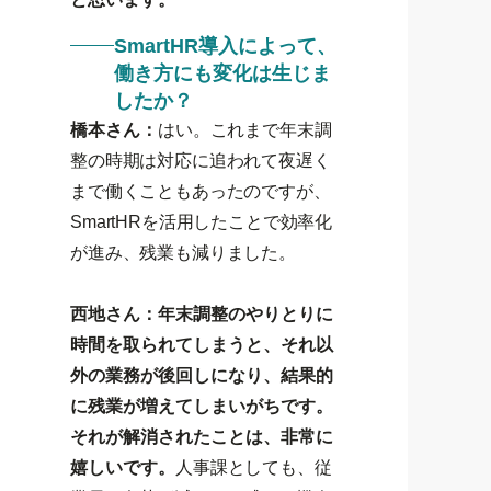
SmartHR導入によって、
働き方にも変化は生じま
したか？
橋本さん：
はい。これまで年末調
整の時期は対応に追われて夜遅く
まで働くこともあったのですが、
SmartHRを活用したことで効率化
が進み、残業も減りました。
西地さん：年末調整のやりとりに
時間を取られてしまうと、それ以
外の業務が後回しになり、結果的
に残業が増えてしまいがちです。
それが解消されたことは、非常に
嬉しいです。
人事課としても、従