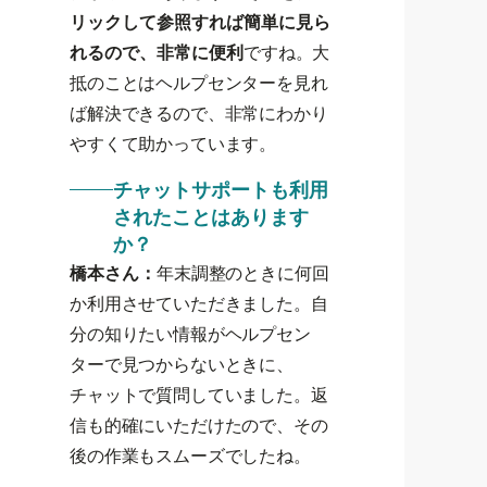
リックして参照すれば簡単に見ら
れるので、非常に便利
ですね。大
抵のことはヘルプセンターを見れ
ば解決できるので、非常にわかり
やすくて助かっています。
チャットサポートも利用
されたことはあります
か？
橋本さん：
年末調整のときに何回
か利用させていただきました。自
分の知りたい情報がヘルプセン
ターで見つからないときに、
チャットで質問していました。返
信も的確にいただけたので、その
後の作業もスムーズでしたね。