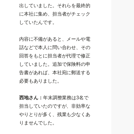
出していました。それらを最終的
に本社に集め、担当者がチェック
していたんです。
内容に不備があると、メールや電
話などで本人に問い合わせ、その
回答をもとに担当者が代理で修正
していました。追加で保険料の申
告書があれば、本社宛に郵送する
必要もありました。
西地さん：
年末調整業務は3名で
担当していたのですが、非効率な
やりとりが多く、残業も少なくあ
りませんでした。