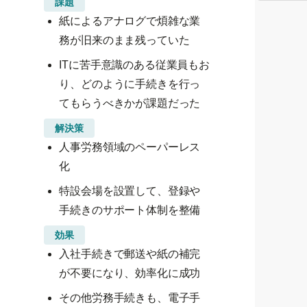
課題
紙によるアナログで煩雑な業
務が旧来のまま残っていた
ITに苦手意識のある従業員もお
り、どのように手続きを行っ
てもらうべきかが課題だった
解決策
人事労務領域のペーパーレス
化
特設会場を設置して、登録や
手続きのサポート体制を整備
効果
入社手続きで郵送や紙の補完
が不要になり、効率化に成功
その他労務手続きも、電子手