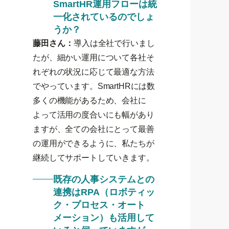
SmartHR運用フローは統
一化されているのでしょ
うか？
藤田さん：
導入は全社で行いまし
たが、細かい運用について各社そ
れぞれの状況に応じて最適な方法
でやっています。SmartHRには数
多くの機能があるため、会社に
よって活用の度合いにも幅があり
ますが、全ての会社にとって最善
の運用ができるように、私たちが
継続してサポートしていきます。
既存の人事システムとの
連携はRPA（ロボティッ
ク・プロセス・オート
メーション）も活用して