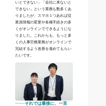
いとできない」「会社に来ないと
できない」という業務も数多くあ
りましたが、スマホ１つあれば従
業員情報の変更や各種手続きの多
くがオンラインでできるようにな
りました。これからも、もっと多
くの人事労務業務がオンラインで
完結するよう改善を進めてもらい
たいです。
それでは最後に、一言