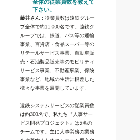
全体の従業員数を教えて
下さい。
藤井さん：
従業員数は遠鉄グルー
プ全体で約11,000名です。遠鉄グ
ループでは、鉄道、バス等の運輸
事業、百貨店・食品スーパー等の
リテールサービス事業、自動車販
売・石油製品販売等のモビリティ
サービス事業、不動産事業、保険
事業など、地域の生活に根差した
様々な事業を展開しています。
遠鉄システムサービスの従業員数
は約300名で、私たち『人事サー
ビス開発プロジェクト』は5名の
チームです。主に人事労務の業務