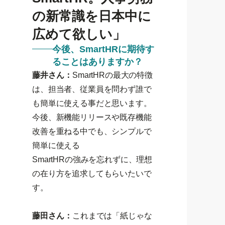
の新常識を日本中に
広めて欲しい」
今後、SmartHRに期待す
ることはありますか？
藤井さん：
SmartHRの最大の特徴
は、担当者、従業員を問わず誰で
も簡単に使える事だと思います。
今後、新機能リリースや既存機能
改善を重ねる中でも、シンプルで
簡単に使える
SmartHRの強みを忘れずに、理想
の在り方を追求してもらいたいで
す。
藤田さん：
これまでは「紙じゃな