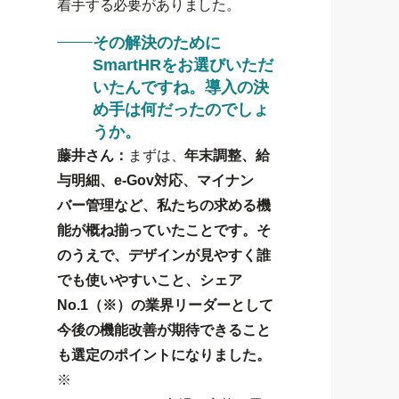
着手する必要がありました。
その解決のために
SmartHRをお選びいただ
いたんですね。導入の決
め手は何だったのでしょ
うか。
藤井さん：
まずは、
年末調整、給
与明細、e-Gov対応、マイナン
バー管理など、私たちの求める機
能が概ね揃っていたことです。そ
のうえで、デザインが見やすく誰
でも使いやすいこと、シェア
No.1（※）の業界リーダーとして
今後の機能改善が期待できること
も選定のポイントになりました。
※