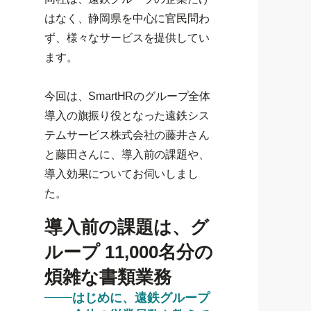
はなく、静岡県を中心に官民問わ
ず、様々なサービスを提供してい
ます。
今回は、SmartHRのグループ全体
導入の旗振り役となった遠鉄シス
テムサービス株式会社の藤井さん
と藤田さんに、導入前の課題や、
導入効果についてお伺いしまし
た。
導入前の課題は、グ
ループ 11,000名分の
煩雑な書類業務
はじめに、遠鉄グループ