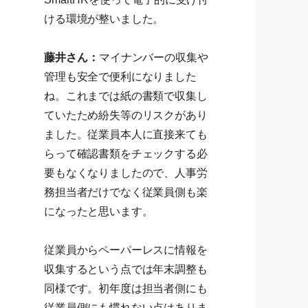
ける環境が整いました。
藤井さん：
マイナンバーの収集や
管理も安全で便利になりました
ね。これまでは紙の書類で収集し
ていたため紛失等のリスクがあり
ました。従業員本人に直接来ても
らって確認書類をチェックする必
要もなくなりましたので、人事労
務担当者だけでなく従業員側も楽
になったと思います。
従業員からペーパーレスに情報を
収集するという点では年末調整も
同様です。初年度は担当者側にも
従業員側にも慣れない点はありま