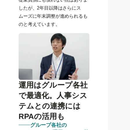
したが、2年目以降はさらにス
ムーズに年末調整が進められるも
のと考えています。
運用はグループ各社
で最適化。人事シス
テムとの連携には
RPAの活用も
グループ各社の