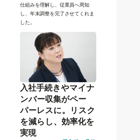
仕組みを理解し、従業員へ周知
し、年末調整を完了させてくれま
した。
入社手続きやマイナ
ンバー収集がペー
パーレスに。リスク
を減らし、効率化を
実現