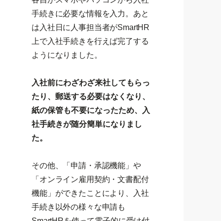
手続きに必要な情報を入力。あと
は入社日に人事担当者がSmartHR
上で入社手続きを行えば完了する
ようになりました。
入社前にわざわざ来社してもらっ
たり、郵送する必要はなくなり、
紙の保管も不要になったため、入
社手続きが随分簡単になりまし
た。
その他、「申請・承認機能」や
「オンライン雇用契約・文書配付
機能」ができたことにより、入社
手続き以外の様々な申請も
SmartHRを使って電子的に受け付