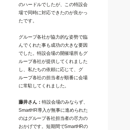
のハードルでしたが、この特設会
場で同時に対応できたのが良かっ
たです。
グループ各社が協力的な姿勢で臨
んでくれた事も成功の大きな要因
でした。特設会場の開催場所もグ
ループ各社が提供してくれました
し、私たちの依頼に応じて、グ
ループ各社の担当者が順番に会場
に常駐してくれました。
藤井さん：
特設会場のみならず、
SmartHR導入が無事に進められた
のはグループ各社担当者の尽力の
おかげです。短期間でSmartHRの