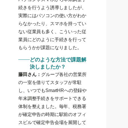
続きを行うよう誘導しましたが、
実際にはパソコンの使い方がわか
らなかったり、スマホを持ってい
ない従業員も多く、こういった従
業員にどのように手続きを行って
もらうかが課題になりました。
どのような方法で課題解
決しましたか？
藤田さん：
グループ各社の営業所
の一室を借りてスタッフが常駐
し、いつでもSmartHRへの登録や
年末調整手続きをサポートできる
体制を整えました。毎年、税務署
が確定申告の時期に駅前のオフィ
スビルで確定申告会場を展開して