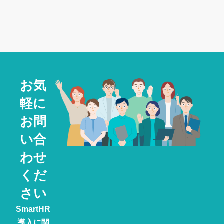
お気
軽に
お問
い合
わせ
くだ
さい
SmartHR
導入に関