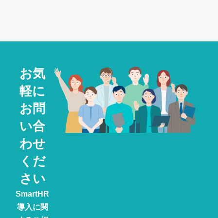
お気
軽に
お問
い合
わせ
くだ
さい
SmartHR
導入に関