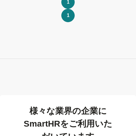
1
1
様々な業界の企業に
SmartHRをご利用いた