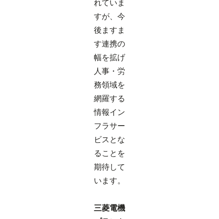
れていま
すが、今
後ますま
す連携の
幅を拡げ
人事・労
務領域を
網羅する
情報イン
フラサー
ビスとな
ることを
期待して
います。
三菱電機