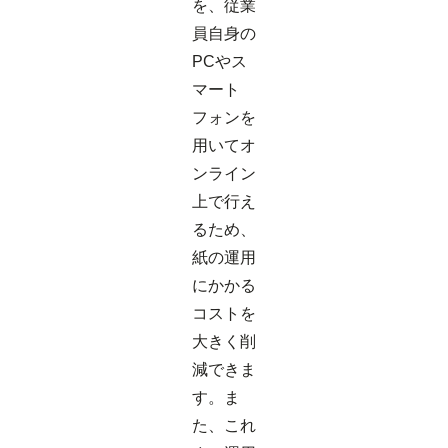
を、従業
員自身の
PCやス
マート
フォンを
用いてオ
ンライン
上で行え
るため、
紙の運用
にかかる
コストを
大きく削
減できま
す。ま
た、これ