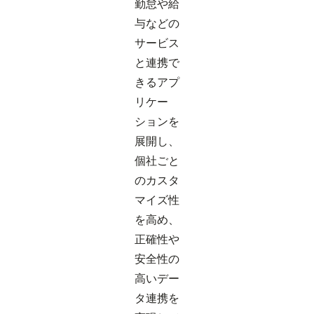
勤怠や給
与などの
サービス
と連携で
きるアプ
リケー
ションを
展開し、
個社ごと
のカスタ
マイズ性
を高め、
正確性や
安全性の
高いデー
タ連携を