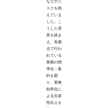
などのリ
スクを抱
えていま
した。こ
うした背
景を踏ま
え、各拠
点で行わ
れている
業務の標
準化・集
約を図
り、業務
効率化に
よる生産
性向上を