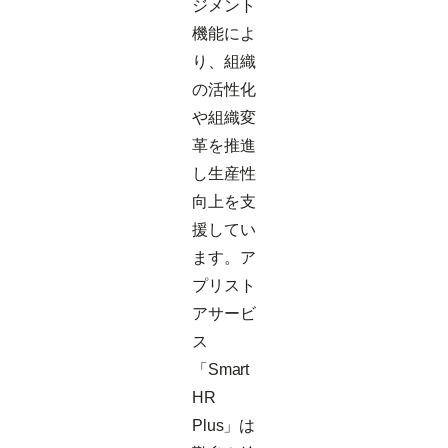
ジメント
機能によ
り、組織
の活性化
や組織変
革を推進
し生産性
向上を支
援してい
ます。ア
プリスト
アサービ
ス
「Smart
HR
Plus」は