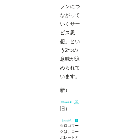
プンにつ
ながって
いくサー
ビス思
想」とい
う2つの
意味が込
められて
います。
新）
旧）
※ロゴマー
クは、コー
ポレートと