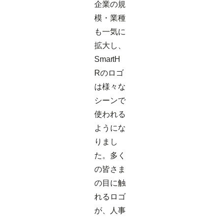
企業の規
模・業種
も一気に
拡大し、
SmartH
Rのロゴ
は様々な
シーンで
使われる
ようにな
りまし
た。多く
の皆さま
の目に触
れるロゴ
が、人事