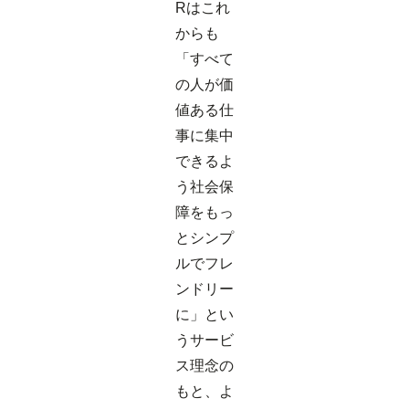
Rはこれ
からも
「すべて
の人が価
値ある仕
事に集中
できるよ
う社会保
障をもっ
とシンプ
ルでフレ
ンドリー
に」とい
うサービ
ス理念の
もと、よ