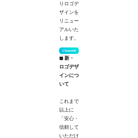
りロゴデ
ザインを
リニュー
アルいた
します。
◼ 新・
ロゴデザ
インにつ
いて
これまで
以上に
「安心・
信頼して
いただけ