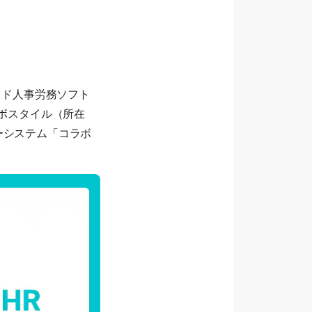
ウド人事労務ソフト
ラボスタイル（所在
ーシステム「コラボ