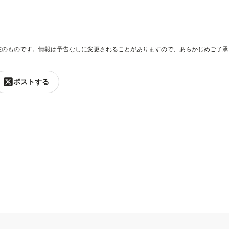
在のものです。情報は予告なしに変更されることがありますので、あらかじめご了承
ポストする