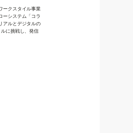
ワークスタイル事業
ローシステム「コラ
リアルとデジタルの
イルに挑戦し、発信