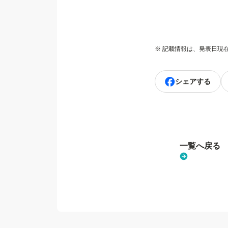
※ 記載情報は、発表日現
シェアする
一覧へ戻る