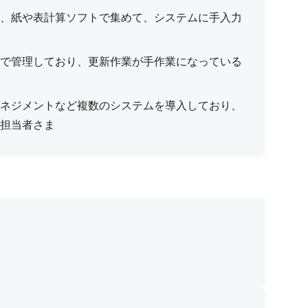
、紙や表計算ソフトで集めて、システムに手入力
で管理しており、更新作業が手作業になっている
ネジメントなど複数のシステムを導入しており、
担当者さま