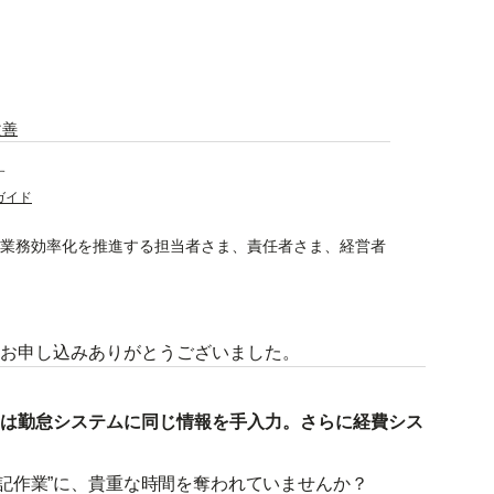
改善
す
ガイド
業務効率化を推進する担当者さま、責任者さま、経営者
お申し込みありがとうございました。
は勤怠システムに同じ情報を手入力。さらに経費シス
転記作業”に、貴重な時間を奪われていませんか？