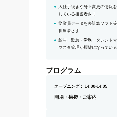
入社手続きや身上変更の情報を
している担当者さま
従業員データを表計算ソフト等
担当者さま
給与・勤怠・労務・タレントマ
マスタ管理が煩雑になっている
プログラム
オープニング： 14:00-14:05
開場・挨拶・ご案内