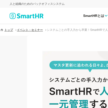
人と組織のためのバックオフィスシステム
SmartHRとは
トップ
イベント・セミナー
システムごとの手入力から卒業！SmartHR