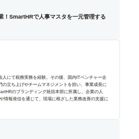
！SmartHRで人事マスタを一元管理する
法人にて税務実務を経験。その後、国内ITベンチャー企
門の立ち上げやチームマネジメントを担い、事業成長に
artHRのブランディング統括本部に所属し、企業の人
壇や情報発信を通じて、現場に根ざした業務改善の支援に