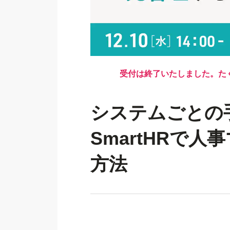
受付は終了いたしました。た
システムごとの
SmartHRで
方法