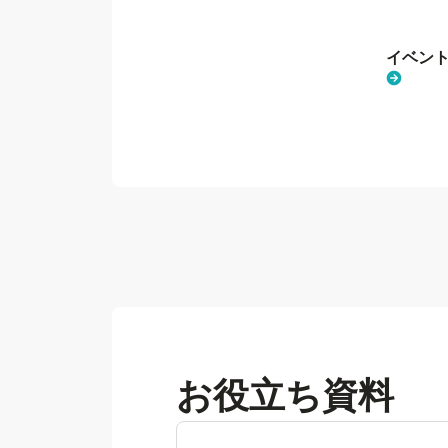
イベント
お役立ち資料