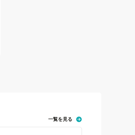
一覧を見る