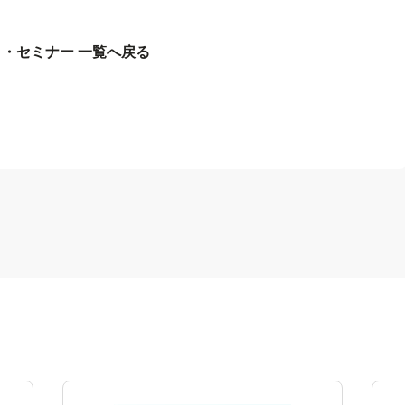
・セミナー 一覧へ戻る