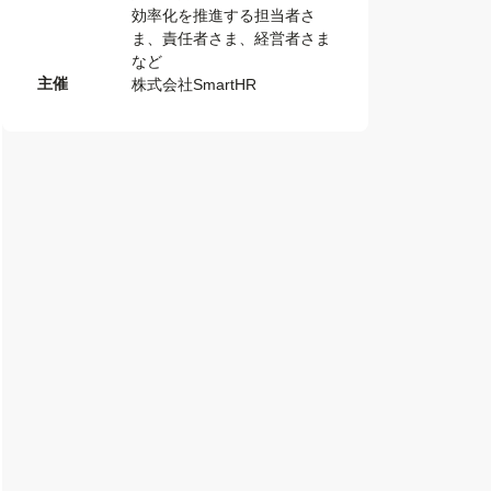
効率化を推進する担当者さ
ま、責任者さま、経営者さま
など
主催
株式会社SmartHR