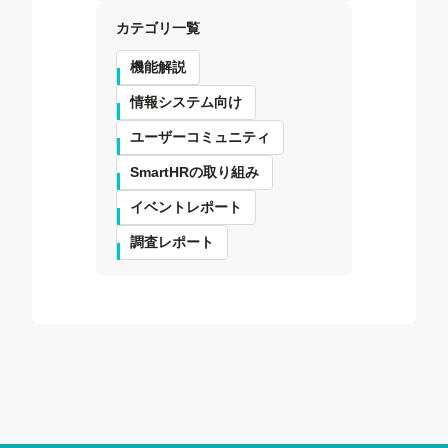
カテゴリ一覧
機能解説
情報システム向け
ユーザーコミュニティ
SmartHRの取り組み
イベントレポート
調査レポート