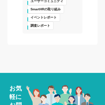
ユーザーコミュニティ
SmartHRの取り組み
イベントレポート
調査レポート
お気
軽に