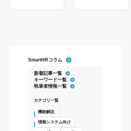
る
る
SmartHRコラム
新着記事一覧
キーワード一覧
執筆者情報一覧
カテゴリ一覧
機能解説
情報システム向け