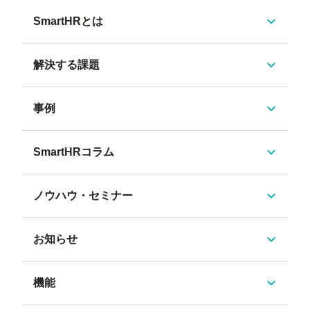
SmartHRとは
解決する課題
事例
SmartHRコラム
ノウハウ・セミナー
お知らせ
機能