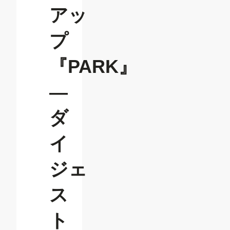
アッ
プ
『PARK』
―
ダ
イ
ジェ
ス
ト