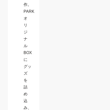
作。
PARK
オ
リ
ジ
ナ
ル
BOX
に
グッ
ズ
を
詰
め
込
み、