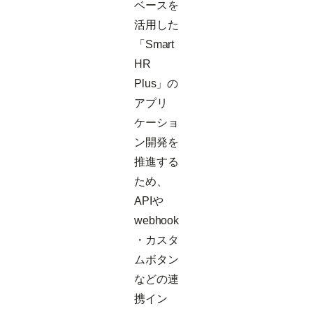
ベースを
活用した
「Smart
HR
Plus」の
アプリ
ケーショ
ン開発を
推進する
ため、
APIや
webhook
・カスタ
ムボタン
などの連
携イン