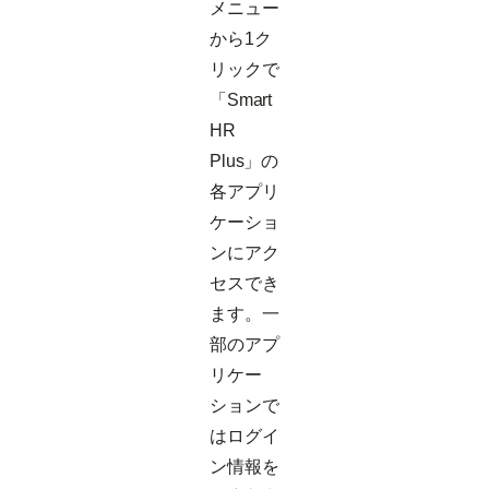
メニュー
から1ク
リックで
「Smart
HR
Plus」の
各アプリ
ケーショ
ンにアク
セスでき
ます。一
部のアプ
リケー
ションで
はログイ
ン情報を