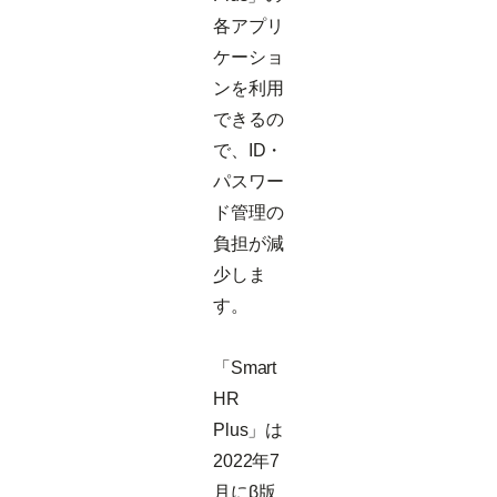
各アプリ
ケーショ
ンを利用
できるの
で、ID・
パスワー
ド管理の
負担が減
少しま
す。
「Smart
HR
Plus」は
2022年7
月にβ版