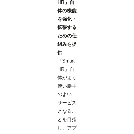
HR」自
体の機能
を強化・
拡張する
ための仕
組みを提
供
「Smart
HR」自
体がより
使い勝手
のよい
サービス
となるこ
とを目指
し、アプ