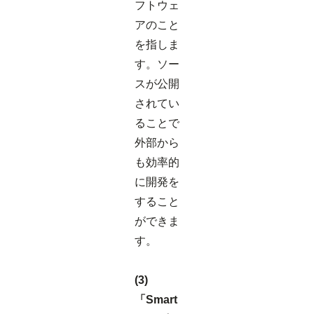
フトウェ
アのこと
を指しま
す。ソー
スが公開
されてい
ることで
外部から
も効率的
に開発を
すること
ができま
す。
(3)
「Smart