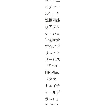
マートエ
イチアー
ル）」と
連携可能
なアプリ
ケーショ
ンを紹介
するアプ
リストア
サービス
「Smart
HR Plus
（スマー
トエイチ
アールプ
ラス）」