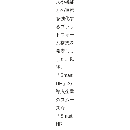
スや機能
との連携
を強化す
るプラッ
トフォー
ム構想を
発表しま
した。以
降、
「Smart
HR」の
導入企業
のスムー
ズな
「Smart
HR