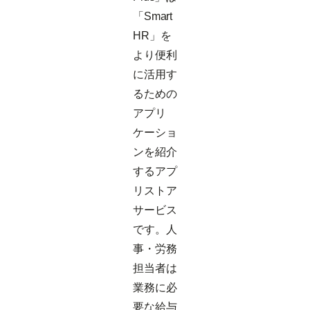
「Smart
HR」を
より便利
に活用す
るための
アプリ
ケーショ
ンを紹介
するアプ
リストア
サービス
です。人
事・労務
担当者は
業務に必
要な給与