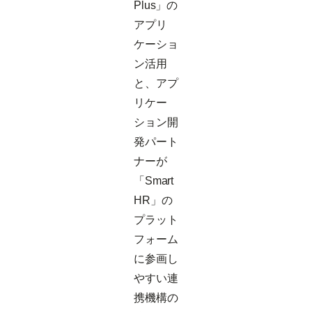
Plus」の
アプリ
ケーショ
ン活用
と、アプ
リケー
ション開
発パート
ナーが
「Smart
HR」の
プラット
フォーム
に参画し
やすい連
携機構の