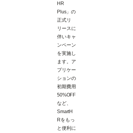
HR
Plus」の
正式リ
リースに
伴いキャ
ンペーン
を実施し
ます。ア
プリケー
ションの
初期費用
50%OFF
など、
SmartH
Rをもっ
と便利に