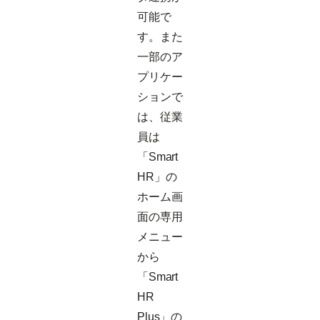
可能で
す。また
一部のア
プリケー
ションで
は、従業
員は
「Smart
HR」の
ホーム画
面の専用
メニュー
から
「Smart
HR
Plus」の