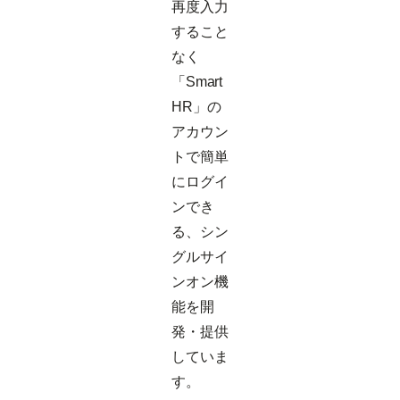
再度入力
すること
なく
「Smart
HR」の
アカウン
トで簡単
にログイ
ンでき
る、シン
グルサイ
ンオン機
能を開
発・提供
していま
す。