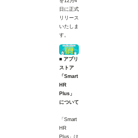
を12月4
日に正式
リリース
いたしま
す。
■ アプリ
ストア
「Smart
HR
Plus」
について
「Smart
HR
Plus」は