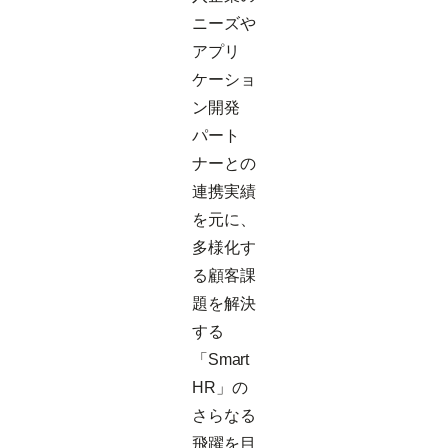
ニーズや
アプリ
ケーショ
ン開発
パート
ナーとの
連携実績
を元に、
多様化す
る顧客課
題を解決
する
「Smart
HR」の
さらなる
飛躍を目