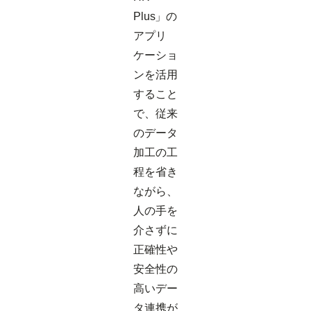
Plus」の
アプリ
ケーショ
ンを活用
すること
で、従来
のデータ
加工の工
程を省き
ながら、
人の手を
介さずに
正確性や
安全性の
高いデー
タ連携が