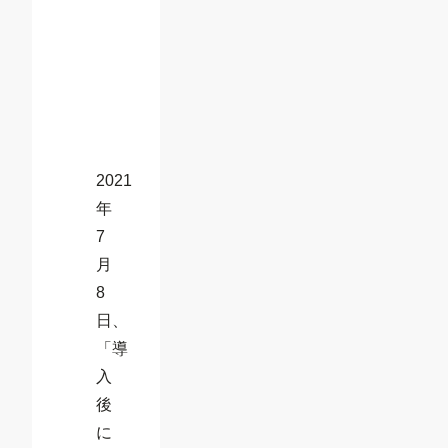
合わ
せた
アレ
ンジ
を
2021
年
7
月
8
日、
「導
入
後
に