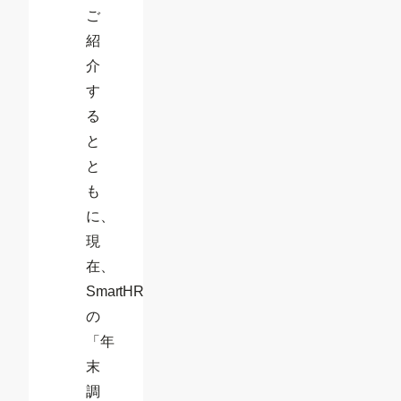
ご
紹
介
す
る
と
と
も
に、
現
在、
SmartHR
の
「年
末
調