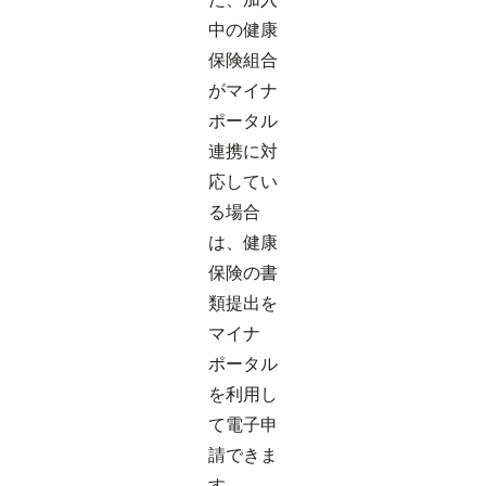
中の健康
保険組合
がマイナ
ポータル
連携に対
応してい
る場合
は、健康
保険の書
類提出を
マイナ
ポータル
を利用し
て電子申
請できま
す。