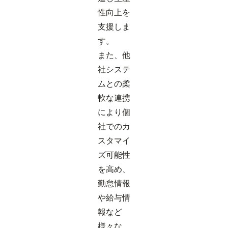
性向上を
支援しま
す。
また、他
社システ
ムとの柔
軟な連携
により個
社でのカ
スタマイ
ズ可能性
を高め、
勤怠情報
や給与情
報など
様々な