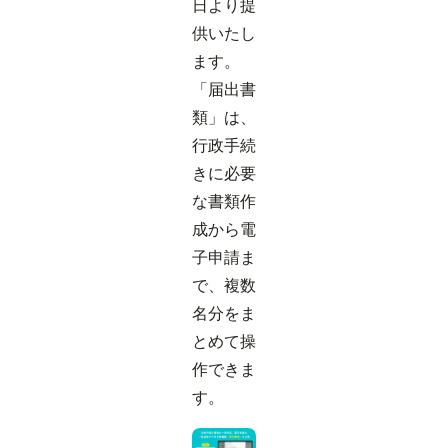
日より提
供いたし
ます。
「届出書
類」は、
行政手続
きに必要
な書類作
成から電
子申請ま
で、複数
名分をま
とめて操
作できま
す。