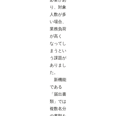
り、対象
人数が多
い場合、
業務負荷
が高く
なってし
まうとい
う課題が
ありまし
た。
新機能
である
「届出書
類」では
複数名分
の書類を