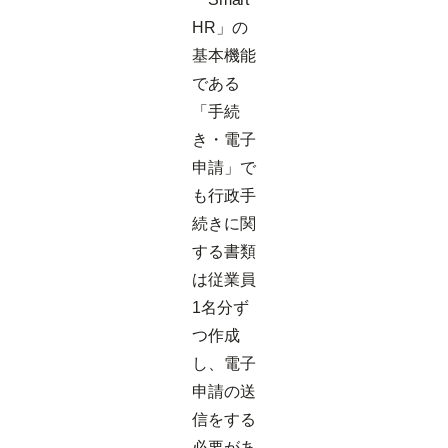
HR」の
基本機能
である
「手続
き・電子
申請」で
も行政手
続きに関
する書類
は従業員
1名分ず
つ作成
し、電子
申請の送
信をする
必要があ