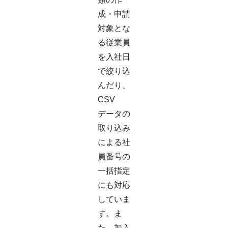
成・申請
対象とな
る従業員
を入社日
で絞り込
んだり、
CSV
データの
取り込み
による社
員番号の
一括指定
にも対応
していま
す。ま
た、加入