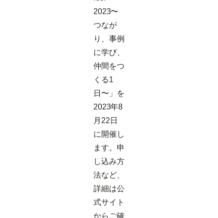
2023〜
つなが
り、事例
に学び、
仲間をつ
くる1
日〜」を
2023年8
月22日
に開催し
ます。申
し込み方
法など、
詳細は公
式サイト
からご確