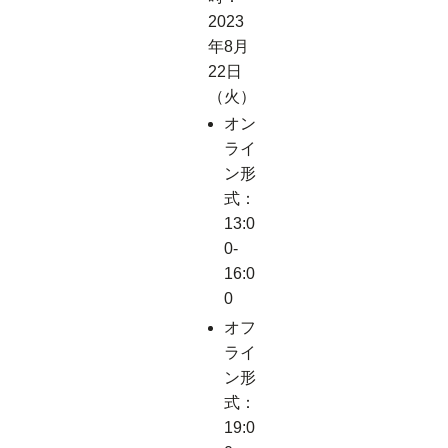
2023
年8月
22日
（火）
オン
ライ
ン形
式：
13:0
0-
16:0
0
オフ
ライ
ン形
式：
19:0