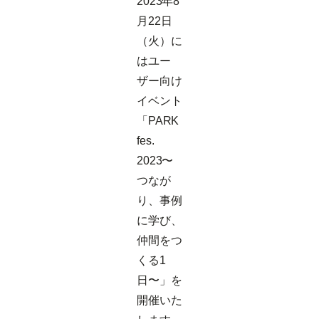
2023年8
月22日
（火）に
はユー
ザー向け
イベント
「PARK
fes.
2023〜
つなが
り、事例
に学び、
仲間をつ
くる1
日〜」を
開催いた