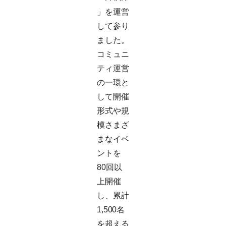
」を運営
して参り
ました。
コミュニ
ティ運営
の一環と
して開催
形式や規
模さまざ
まなイベ
ントを
80回以
上開催
し、累計
1,500名
を超える