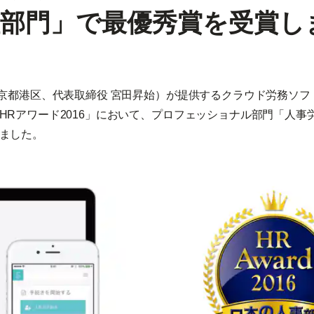
理部門」で最優秀賞を受賞し
東京都港区、代表取締役 宮田昇始）が提供するクラウド労務ソフ
HRアワード2016」において、プロフェッショナル部門「人事
ました。