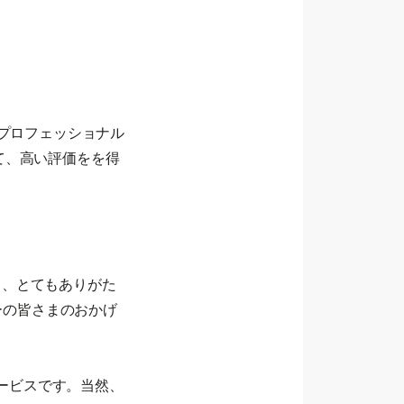
るプロフェッショナル
て、高い評価をを得
き、とてもありがた
ザーの皆さまのおかげ
サービスです。当然、