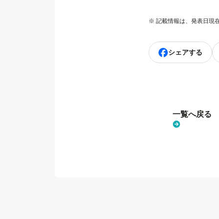
※ 記載情報は、発表日現
シェアする
一覧へ戻る