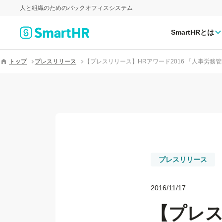
人と組織のためのバックオフィスシステム
SmartHRとは
トップ
プレスリリース
【プレスリリース】HRアワード2016 「人事労
プレスリリース
2016/11/17
【プレス