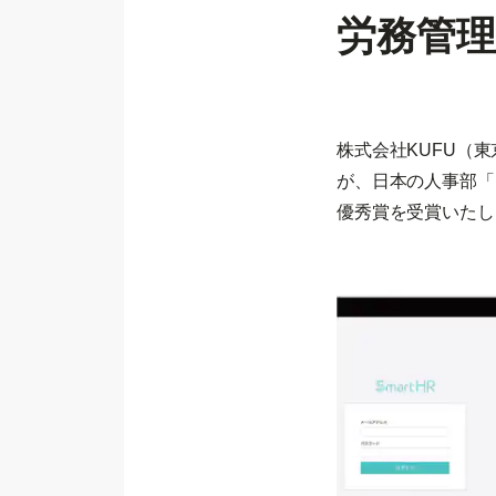
労務管
株式会社KUFU（
が、日本の人事部「
優秀賞を受賞いたし