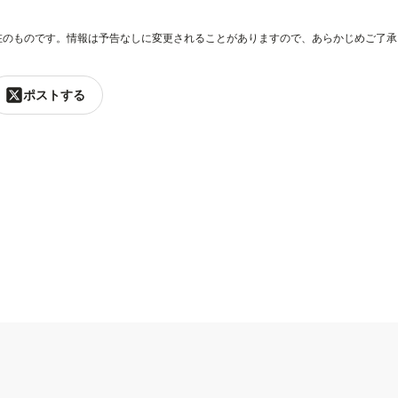
在のものです。情報は予告なしに変更されることがありますので、あらかじめご了承
ポストする