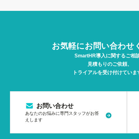
お気軽に
お問い合わせ
SmartHR導入に関するご相
見積もりのご依頼、
トライアルを受け付けていま
お問い合わせ
あなたのお悩みに
専門スタッフがお答
新規タブまた
えします