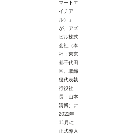
マートエ
イチアー
ル）」
が、アズ
ビル株式
会社（本
社：東京
都千代田
区、取締
役代表執
行役社
長：山本
清博）に
2022年
11月に
正式導入