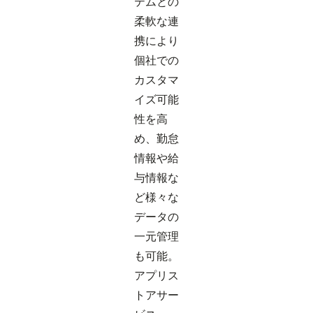
テムとの
柔軟な連
携により
個社での
カスタマ
イズ可能
性を高
め、勤怠
情報や給
与情報な
ど様々な
データの
一元管理
も可能。
アプリス
トアサー