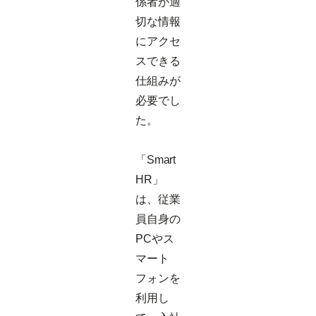
係者が適
切な情報
にアクセ
スできる
仕組みが
必要でし
た。
「Smart
HR」
は、従業
員自身の
PCやス
マート
フォンを
利用し