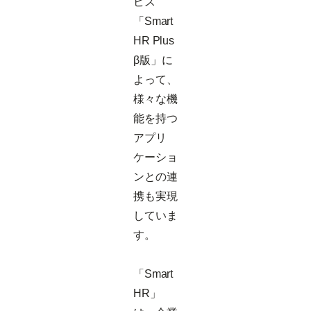
ビス
「Smart
HR Plus
β版」に
よって、
様々な機
能を持つ
アプリ
ケーショ
ンとの連
携も実現
していま
す。
「Smart
HR」