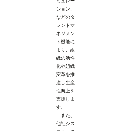
ミュレー
ション」
などのタ
レントマ
ネジメン
ト機能に
より、組
織の活性
化や組織
変革を推
進し生産
性向上を
支援しま
す。
また、
他社シス