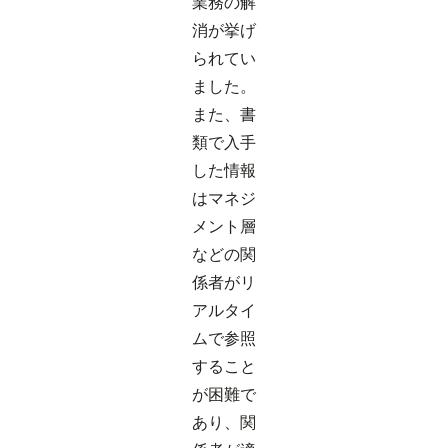
業務の解
消が挙げ
られてい
ました。
また、書
類で入手
した情報
はマネジ
メント層
などの関
係者がリ
アルタイ
ムで参照
すること
が困難で
あり、関