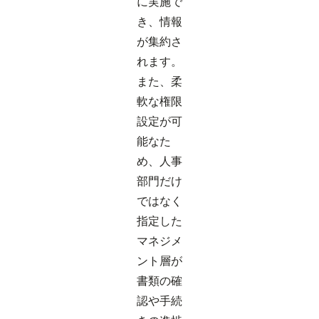
に実施で
き、情報
が集約さ
れます。
また、柔
軟な権限
設定が可
能なた
め、人事
部門だけ
ではなく
指定した
マネジメ
ント層が
書類の確
認や手続