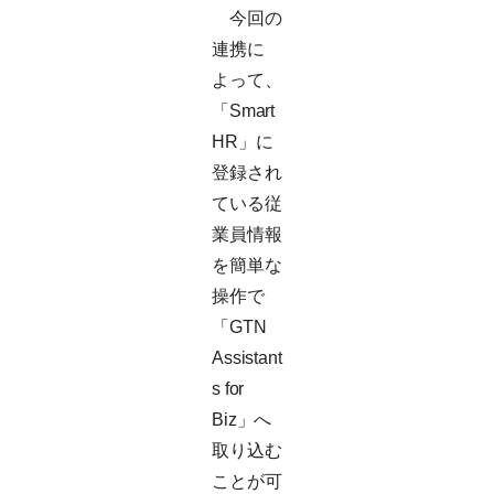
今回の
連携に
よって、
「Smart
HR」に
登録され
ている従
業員情報
を簡単な
操作で
「GTN
Assistant
s for
Biz」へ
取り込む
ことが可