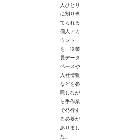
人ひとり
に割り当
てられる
個人アカ
ウント
を、従業
員データ
ベースや
入社情報
などを参
照しなが
ら手作業
で発行す
る必要が
ありまし
た。