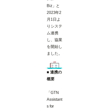
Biz」と
2023年2
月1日よ
りシステ
ム連携
し、協業
を開始し
ました。
■ 連携の
概要
「GTN
Assistant
s for