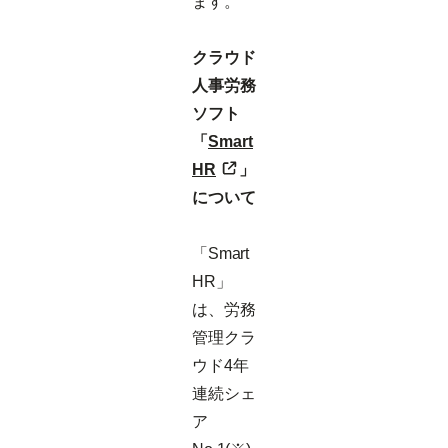
ます。
クラウド
人事労務
ソフト
「
Smart
HR
」
について
「Smart
HR」
は、労務
管理クラ
ウド4年
連続シェ
ア