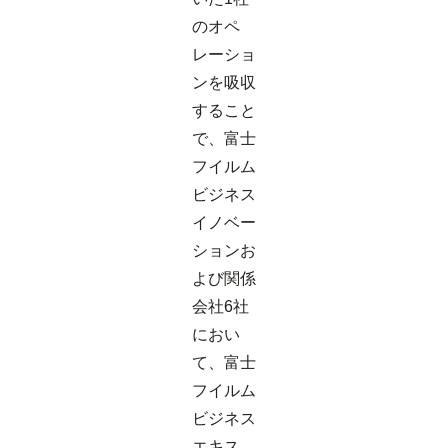
のオペ
レーショ
ンを吸収
すること
で、富士
フイルム
ビジネス
イノベー
ションお
よび関係
会社6社
におい
て、富士
フイルム
ビジネス
エキス