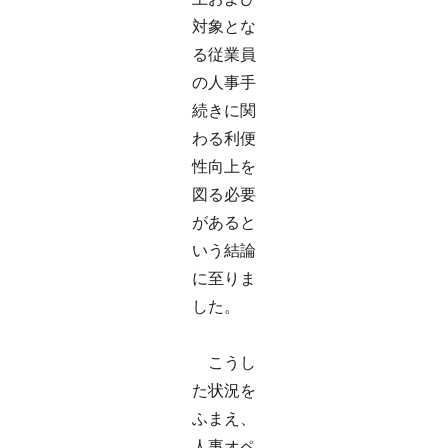
対象とな
る従業員
の人事手
続きに関
わる利便
性向上を
図る必要
があると
いう結論
に至りま
した。
こうし
た状況を
ふまえ、
人事オペ