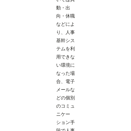
動・出
向・休職
などによ
り、人事
基幹シス
テムを利
用できな
い環境に
なった場
合、電子
メールな
どの個別
のコミュ
ニケー
ション手
段で人事