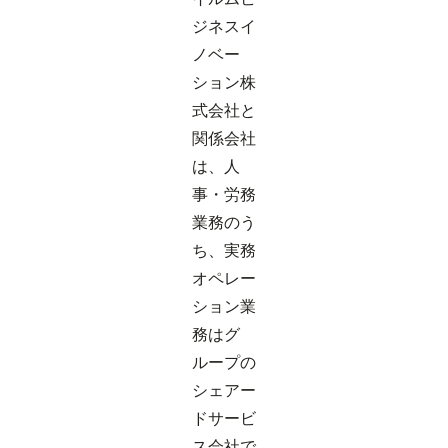
ジネスイ
ノベー
ション株
式会社と
関係会社
は、人
事・労務
業務のう
ち、実務
オペレー
ション業
務はグ
ループの
シェアー
ドサービ
ス会社で