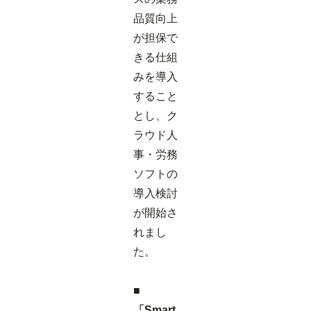
品質向上
が担保で
きる仕組
みを導入
すること
とし、ク
ラウド人
事・労務
ソフトの
導入検討
が開始さ
れまし
た。
■
「Smart