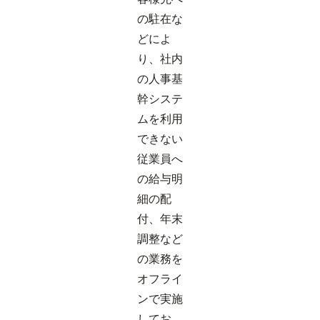
の駐在な
どによ
り、社内
の人事基
幹システ
ムを利用
できない
従業員へ
の給与明
細の配
付、年末
調整など
の業務を
オフライ
ンで実施
してお