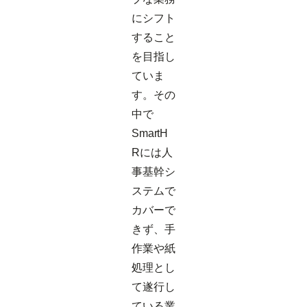
にシフト
すること
を目指し
ていま
す。その
中で
SmartH
Rには人
事基幹シ
ステムで
カバーで
きず、手
作業や紙
処理とし
て遂行し
ている業