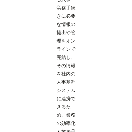
労務手続
きに必要
な情報の
提出や管
理をオン
ラインで
完結し、
その情報
を社内の
人事基幹
システム
に連携で
きるた
め、業務
の効率化
と業務品