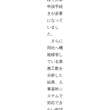
申請手続
きが必要
になって
いまし
た。
さらに
同社へ機
能移管し
ている業
務工数を
分析した
結果、人
事基幹シ
ステムで
対応でき
ない申請