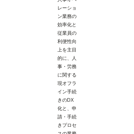
レーショ
ン業務の
効率化と
従業員の
利便性向
上を主目
的に、人
事・労務
に関する
現オフラ
イン手続
きのDX
化と、申
請・手続
きプロセ
スの業務