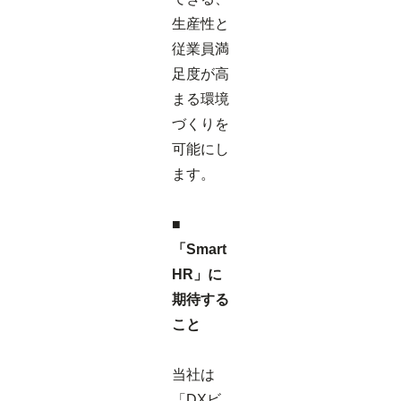
生産性と
従業員満
足度が高
まる環境
づくりを
可能にし
ます。
■
「Smart
HR」に
期待する
こと
当社は
「DXビ