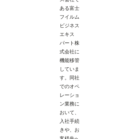
ある富士
フイルム
ビジネス
エキス
パート株
式会社に
機能移管
していま
す。同社
でのオペ
レーショ
ン業務に
おいて、
入社手続
きや、お
客様先へ