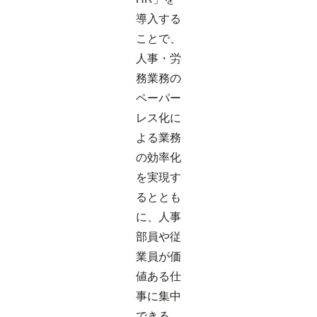
導入する
ことで、
人事・労
務業務の
ペーパー
レス化に
よる業務
の効率化
を実現す
るととも
に、人事
部員や従
業員が価
値ある仕
事に集中
できる、