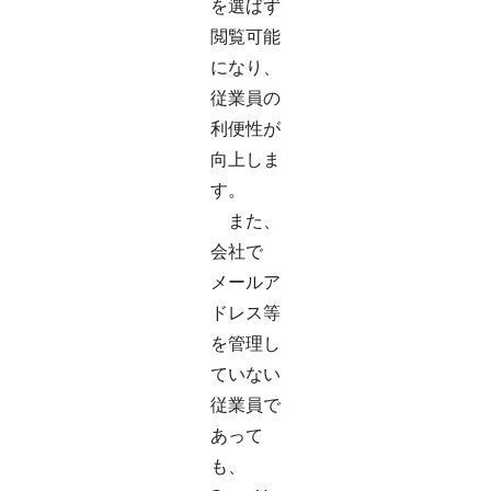
を選ばず
閲覧可能
になり、
従業員の
利便性が
向上しま
す。
また、
会社で
メールア
ドレス等
を管理し
ていない
従業員で
あって
も、