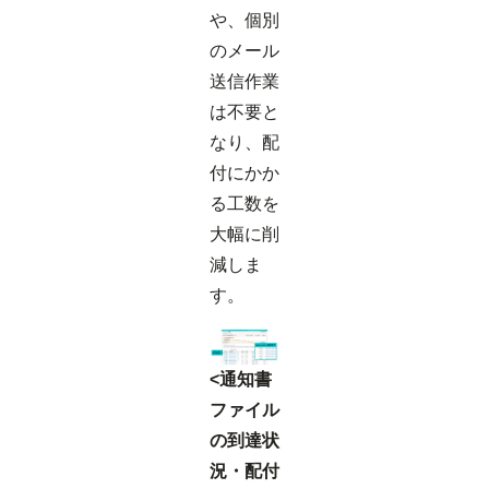
や、個別
のメール
送信作業
は不要と
なり、配
付にかか
る工数を
大幅に削
減しま
す。
<通知書
ファイル
の到達状
況・配付