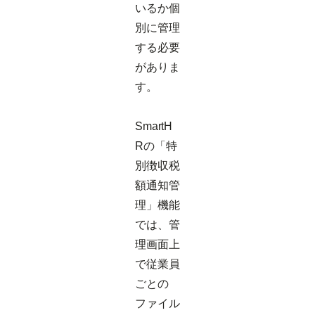
いるか個
別に管理
する必要
がありま
す。
SmartH
Rの「特
別徴収税
額通知管
理」機能
では、管
理画面上
で従業員
ごとの
ファイル