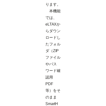
ります。
本機能
では、
eLTAXか
らダウン
ロードし
たフォル
ダ（ZIP
ファイル
やパス
ワード確
認用
PDF
等）をそ
のまま
SmartH