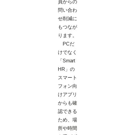
員からの
問い合わ
せ削減に
もつなが
ります。
PCだ
けでなく
「Smart
HR」の
スマート
フォン向
けアプリ
からも確
認できる
ため、場
所や時間