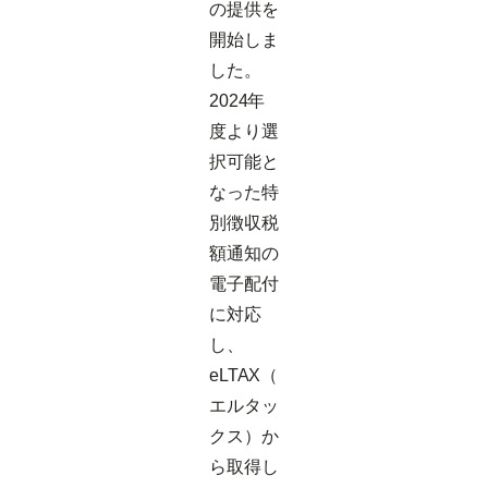
の提供を
開始しま
した。
2024年
度より選
択可能と
なった特
別徴収税
額通知の
電子配付
に対応
し、
eLTAX（
エルタッ
クス）か
ら取得し