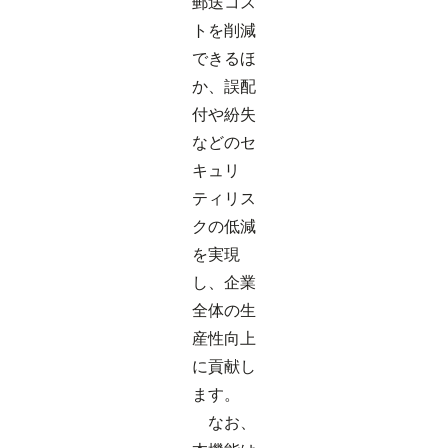
郵送コス
トを削減
できるほ
か、誤配
付や紛失
などのセ
キュリ
ティリス
クの低減
を実現
し、企業
全体の生
産性向上
に貢献し
ます。
なお、