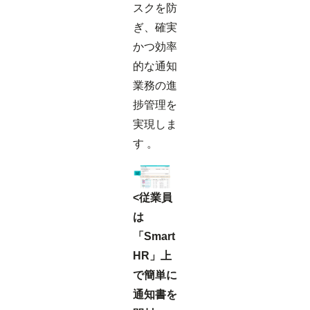
スクを防
ぎ、確実
かつ効率
的な通知
業務の進
捗管理を
実現しま
す 。
<従業員
は
「Smart
HR」上
で簡単に
通知書を