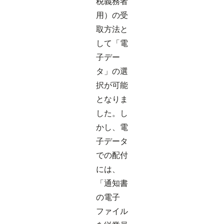
税義務者
用）の受
取方法と
して「電
子デー
タ」の選
択が可能
となりま
した。し
かし、電
子データ
での配付
には、
「通知書
の電子
ファイル