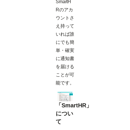
SmartH
Rのアカ
ウントさ
え持って
いれば誰
にでも簡
単・確実
に通知書
を届ける
ことが可
能です。
「SmartHR」
につい
て