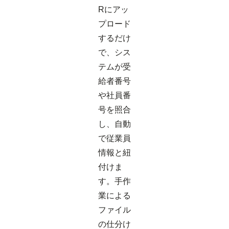
Rにアッ
プロード
するだけ
で、シス
テムが受
給者番号
や社員番
号を照合
し、自動
で従業員
情報と紐
付けま
す。手作
業による
ファイル
の仕分け