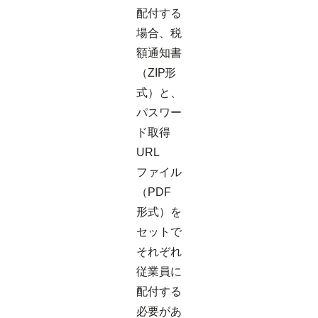
配付する
場合、税
額通知書
（ZIP形
式）と、
パスワー
ド取得
URL
ファイル
（PDF
形式）を
セットで
それぞれ
従業員に
配付する
必要があ