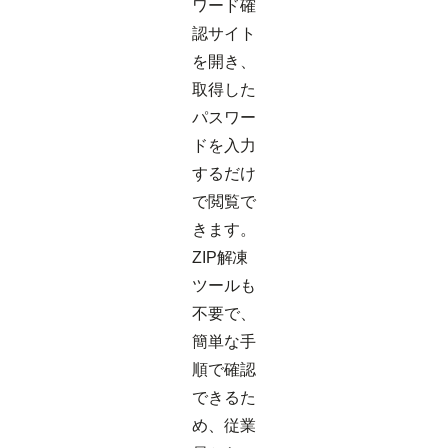
ワード確
認サイト
を開き、
取得した
パスワー
ドを入力
するだけ
で閲覧で
きます。
ZIP解凍
ツールも
不要で、
簡単な手
順で確認
できるた
め、従業