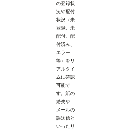
の登録状
況や配付
状況（未
登録、未
配付、配
付済み、
エラー
等）をリ
アルタイ
ムに確認
可能で
す。紙の
紛失や
メールの
誤送信と
いったリ