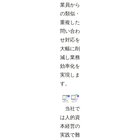
業員から
の類似・
重複した
問い合わ
せ対応を
大幅に削
減し業務
効率化を
実現しま
す。
当社で
は人的資
本経営の
実践で難