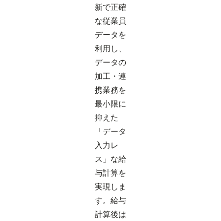
新で正確
な従業員
データを
利用し、
データの
加工・連
携業務を
最小限に
抑えた
「データ
入力レ
ス」な給
与計算を
実現しま
す。給与
計算後は