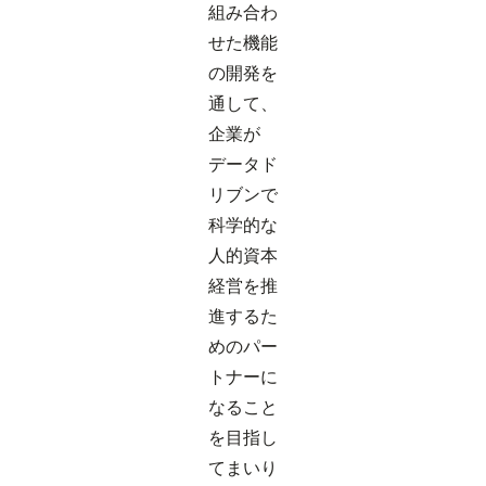
組み合わ
せた機能
の開発を
通して、
企業が
データド
リブンで
科学的な
人的資本
経営を推
進するた
めのパー
トナーに
なること
を目指し
てまいり