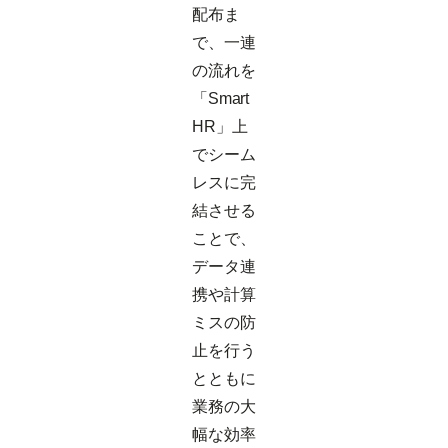
配布ま
で、一連
の流れを
「Smart
HR」上
でシーム
レスに完
結させる
ことで、
データ連
携や計算
ミスの防
止を行う
とともに
業務の大
幅な効率