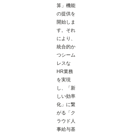
算」機能
の提供を
開始しま
す。それ
により、
統合的か
つシーム
レスな
HR業務
を実現
し、「新
しい効率
化」に繋
がる「ク
ラウド人
事給与基