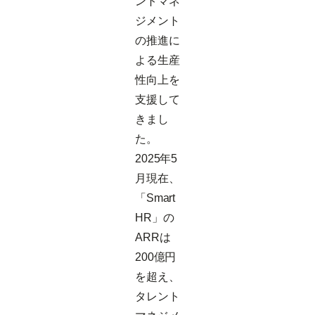
ントマネ
ジメント
の推進に
よる生産
性向上を
支援して
きまし
た。
2025年5
月現在、
「Smart
HR」の
ARRは
200億円
を超え、
タレント