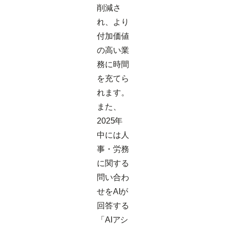
削減さ
れ、より
付加価値
の高い業
務に時間
を充てら
れます。
また、
2025年
中には人
事・労務
に関する
問い合わ
せをAIが
回答する
「AIアシ