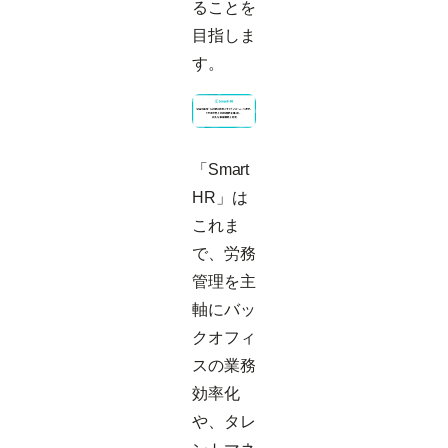
ることを
目指しま
す。
「Smart
HR」は
これま
で、労務
管理を主
軸にバッ
クオフィ
スの業務
効率化
や、タレ