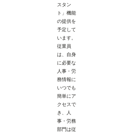
スタン
ト」機能
の提供を
予定して
います。
従業員
は、自身
に必要な
人事・労
務情報に
いつでも
簡単にア
クセスで
き、人
事・労務
部門は従