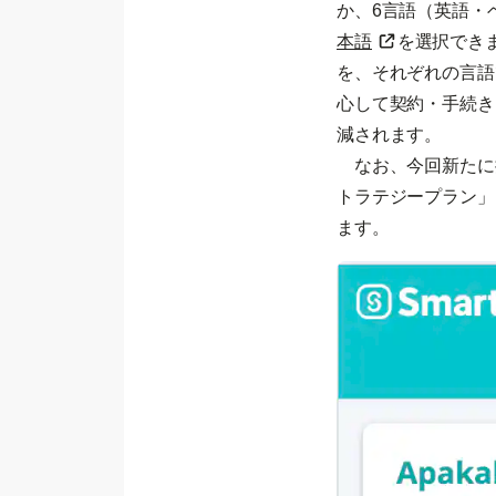
か、6言語（英語・
本語
を選択でき
を、それぞれの言語
心して契約・手続き
減されます。
なお、今回新たに提
トラテジープラン」
ます。