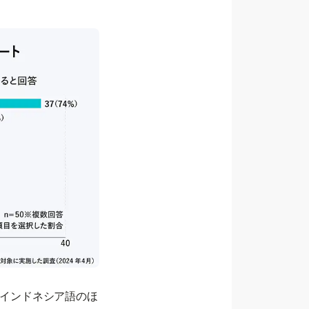
るインドネシア語のほ