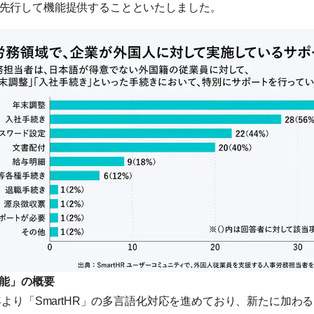
先行して機能提供することといたしました。
機能」の概要
年より「SmartHR」の多言語化対応を進めており、新たに加わ